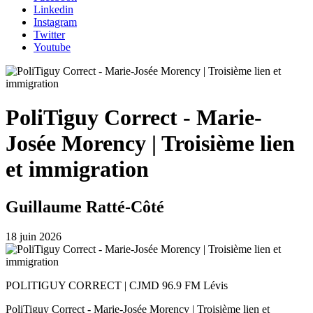
Linkedin
Instagram
Twitter
Youtube
PoliTiguy Correct - Marie-
Josée Morency | Troisième lien
et immigration
Guillaume Ratté-Côté
18 juin 2026
POLITIGUY CORRECT | CJMD 96.9 FM Lévis
PoliTiguy Correct - Marie-Josée Morency | Troisième lien et