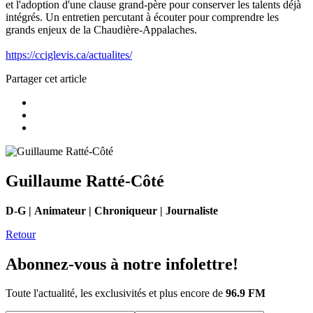
et l'adoption d'une clause grand-père pour conserver les talents déjà
intégrés. Un entretien percutant à écouter pour comprendre les
grands enjeux de la Chaudière-Appalaches.
https://cciglevis.ca/actualites/
Partager cet article
Guillaume Ratté-Côté
D-G | Animateur | Chroniqueur | Journaliste
Retour
Abonnez-vous à notre infolettre!
Toute l'actualité, les exclusivités et plus encore de
96.9 FM