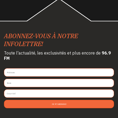
ABONNEZ-VOUS À NOTRE
INFOLETTRE!
Toute l'actualité, les exclusivités et plus encore de
96.9
FM
JE M'ABONNE!