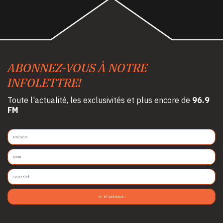
ABONNEZ-VOUS À NOTRE
INFOLETTRE!
Toute l'actualité, les exclusivités et plus encore de
96.9
FM
JE M'ABONNE!