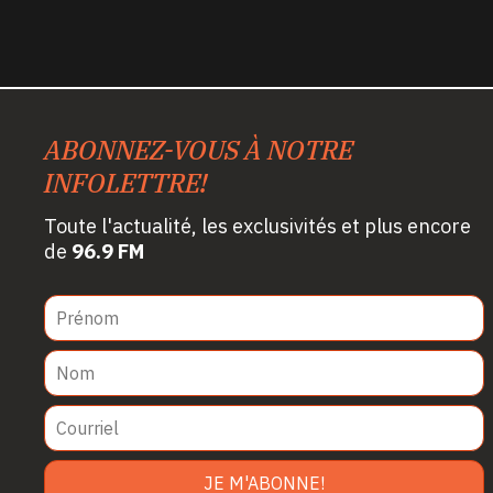
ABONNEZ-VOUS À NOTRE
INFOLETTRE!
Toute l'actualité, les exclusivités et plus encore
de
96.9 FM
JE M'ABONNE!