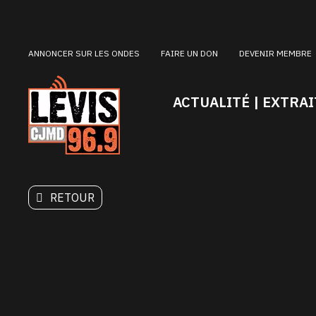
ANNONCER SUR LES ONDES
FAIRE UN DON
DEVENIR MEMBRE
ACTUALITÉ | EXTRAI
RETOUR