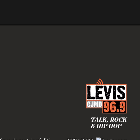
PROPULSÉ PAR