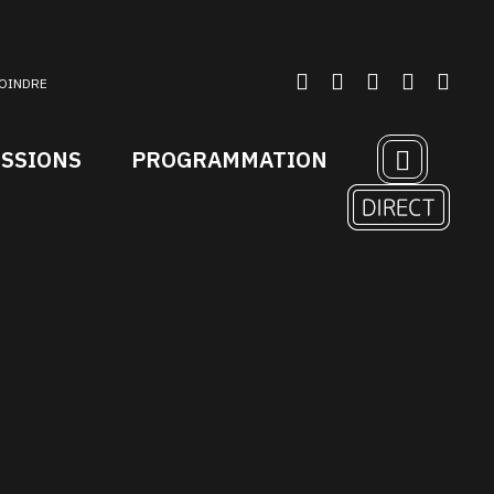
OINDRE
ISSIONS
PROGRAMMATION