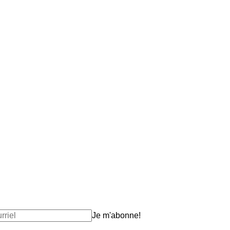
Je m'abonne!