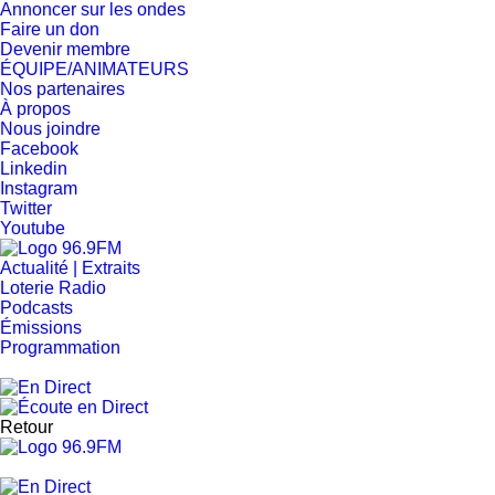
Annoncer sur les ondes
Faire un don
Devenir membre
ÉQUIPE/ANIMATEURS
Nos partenaires
À propos
Nous joindre
Facebook
Linkedin
Instagram
Twitter
Youtube
Actualité | Extraits
Loterie Radio
Podcasts
Émissions
Programmation
Retour