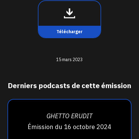
Télécharger
15 mars 2023
Derniers podcasts de cette émission
GHETTO ERUDIT
Émission du 16 octobre 2024