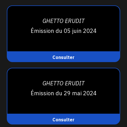
GHETTO ERUDIT
Émission du 05 juin 2024
Consulter
GHETTO ERUDIT
Émission du 29 mai 2024
Consulter