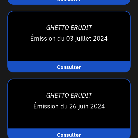
GHETTO ERUDIT
Émission du 03 juillet 2024
Consulter
GHETTO ERUDIT
Émission du 26 juin 2024
Consulter