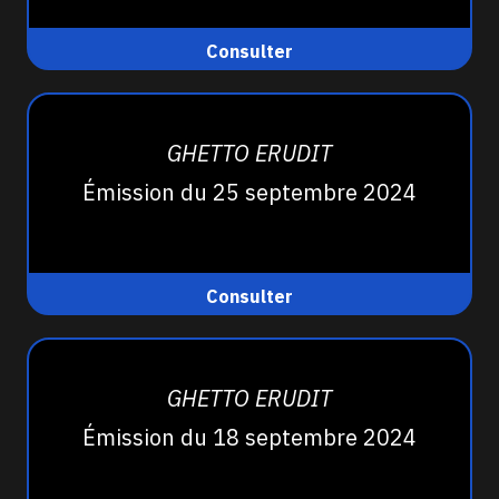
Consulter
GHETTO ERUDIT
Émission du 25 septembre 2024
Consulter
GHETTO ERUDIT
Émission du 18 septembre 2024