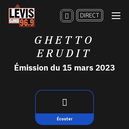
GHETTO
ERUDIT
Émission du 15 mars 2023
Écouter