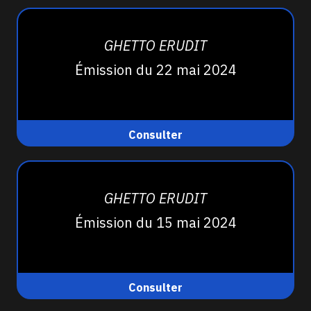
GHETTO ERUDIT
Émission du 22 mai 2024
Consulter
GHETTO ERUDIT
Émission du 15 mai 2024
Consulter