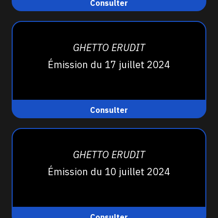
Consulter
GHETTO ERUDIT
Émission du 17 juillet 2024
Consulter
GHETTO ERUDIT
Émission du 10 juillet 2024
Consulter