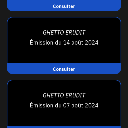
Consulter
GHETTO ERUDIT
Émission du 14 août 2024
Consulter
GHETTO ERUDIT
Émission du 07 août 2024