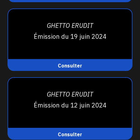
GHETTO ERUDIT
Émission du 19 juin 2024
Consulter
GHETTO ERUDIT
Émission du 12 juin 2024
Consulter