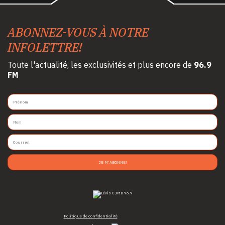
ABONNEZ-VOUS À NOTRE
INFOLETTRE!
Toute l'actualité, les exclusivités et plus encore de
96.9
FM
JE M'ABONNE!
Politique de confidentialité