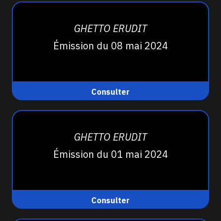
GHETTO ERUDIT
Émission du 08 mai 2024
Consulter
GHETTO ERUDIT
Émission du 01 mai 2024
Consulter