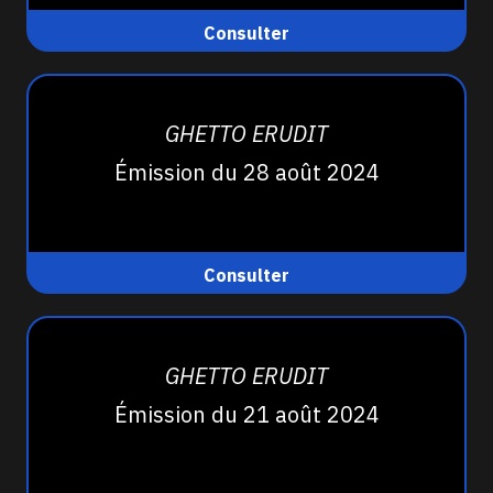
Consulter
GHETTO ERUDIT
Émission du 28 août 2024
Consulter
GHETTO ERUDIT
Émission du 21 août 2024