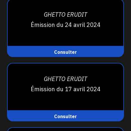
GHETTO ERUDIT
Émission du 24 avril 2024
Consulter
GHETTO ERUDIT
Émission du 17 avril 2024
Consulter