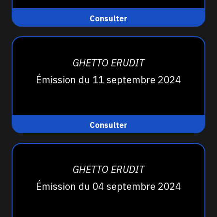
Consulter
GHETTO ERUDIT
Émission du 11 septembre 2024
Consulter
GHETTO ERUDIT
Émission du 04 septembre 2024