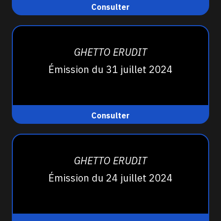
Consulter
GHETTO ERUDIT
Émission du 31 juillet 2024
Consulter
GHETTO ERUDIT
Émission du 24 juillet 2024