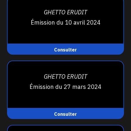
GHETTO ERUDIT
Émission du 10 avril 2024
Consulter
GHETTO ERUDIT
Émission du 27 mars 2024
Consulter