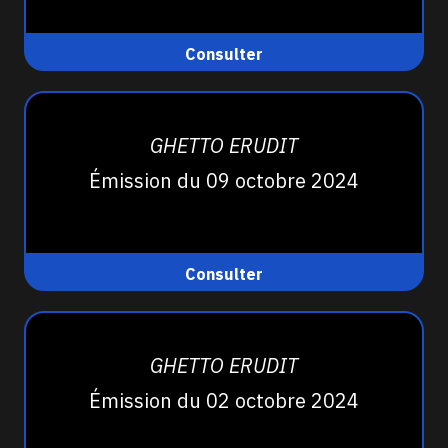
Consulter
GHETTO ERUDIT
Émission du 09 octobre 2024
Consulter
GHETTO ERUDIT
Émission du 02 octobre 2024