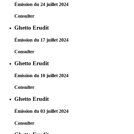
Émission du 24 juillet 2024
Consulter
Ghetto Erudit
Émission du 17 juillet 2024
Consulter
Ghetto Erudit
Émission du 10 juillet 2024
Consulter
Ghetto Erudit
Émission du 03 juillet 2024
Consulter