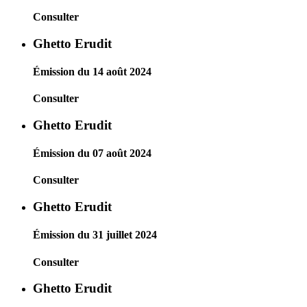
Consulter
Ghetto Erudit
Émission du 14 août 2024
Consulter
Ghetto Erudit
Émission du 07 août 2024
Consulter
Ghetto Erudit
Émission du 31 juillet 2024
Consulter
Ghetto Erudit