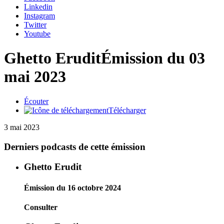
Linkedin
Instagram
Twitter
Youtube
Ghetto Erudit
Émission du 03
mai 2023
Écouter
Télécharger
3 mai 2023
Derniers podcasts de cette émission
Ghetto Erudit
Émission du 16 octobre 2024
Consulter