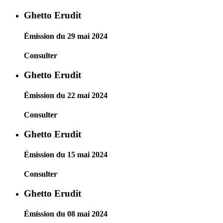
Ghetto Erudit
Émission du 29 mai 2024
Consulter
Ghetto Erudit
Émission du 22 mai 2024
Consulter
Ghetto Erudit
Émission du 15 mai 2024
Consulter
Ghetto Erudit
Émission du 08 mai 2024