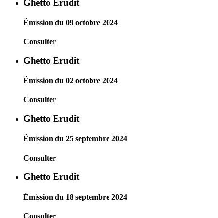
Ghetto Erudit
Émission du 09 octobre 2024
Consulter
Ghetto Erudit
Émission du 02 octobre 2024
Consulter
Ghetto Erudit
Émission du 25 septembre 2024
Consulter
Ghetto Erudit
Émission du 18 septembre 2024
Consulter