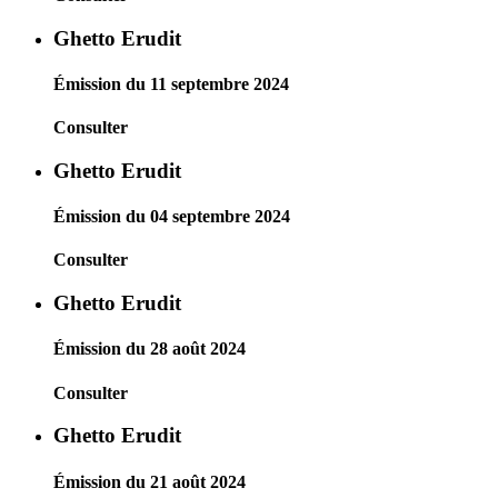
Ghetto Erudit
Émission du 11 septembre 2024
Consulter
Ghetto Erudit
Émission du 04 septembre 2024
Consulter
Ghetto Erudit
Émission du 28 août 2024
Consulter
Ghetto Erudit
Émission du 21 août 2024