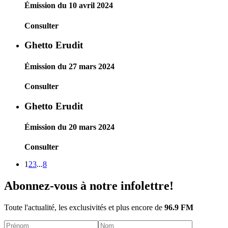
Émission du 10 avril 2024
Consulter
Ghetto Erudit
Émission du 27 mars 2024
Consulter
Ghetto Erudit
Émission du 20 mars 2024
Consulter
1
2
3
...
8
Abonnez-vous à notre infolettre!
Toute l'actualité, les exclusivités et plus encore de
96.9 FM