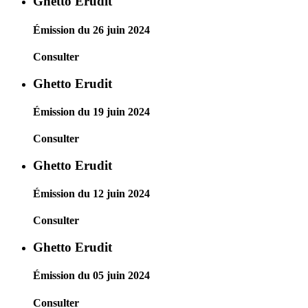
Ghetto Erudit
Émission du 26 juin 2024
Consulter
Ghetto Erudit
Émission du 19 juin 2024
Consulter
Ghetto Erudit
Émission du 12 juin 2024
Consulter
Ghetto Erudit
Émission du 05 juin 2024
Consulter