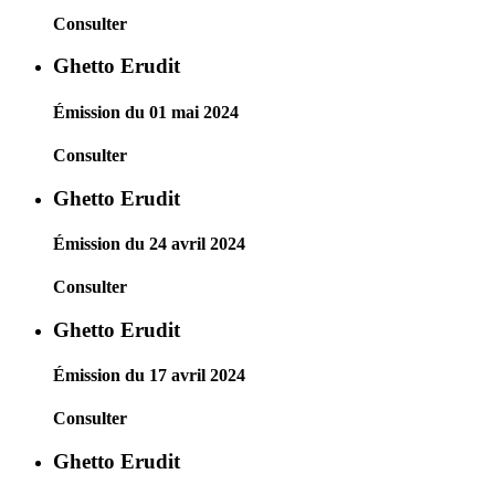
Consulter
Ghetto Erudit
Émission du 01 mai 2024
Consulter
Ghetto Erudit
Émission du 24 avril 2024
Consulter
Ghetto Erudit
Émission du 17 avril 2024
Consulter
Ghetto Erudit