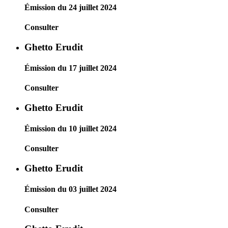
Émission du 24 juillet 2024
Consulter
Ghetto Erudit
Émission du 17 juillet 2024
Consulter
Ghetto Erudit
Émission du 10 juillet 2024
Consulter
Ghetto Erudit
Émission du 03 juillet 2024
Consulter