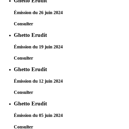
Ghetto Erudit
Émission du 26 juin 2024
Consulter
Ghetto Erudit
Émission du 19 juin 2024
Consulter
Ghetto Erudit
Émission du 12 juin 2024
Consulter
Ghetto Erudit
Émission du 05 juin 2024
Consulter