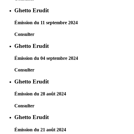
Ghetto Erudit
Émission du 11 septembre 2024
Consulter
Ghetto Erudit
Émission du 04 septembre 2024
Consulter
Ghetto Erudit
Émission du 28 août 2024
Consulter
Ghetto Erudit
Émission du 21 août 2024