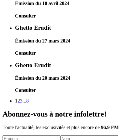
Émission du 10 avril 2024
Consulter
Ghetto Erudit
Émission du 27 mars 2024
Consulter
Ghetto Erudit
Émission du 20 mars 2024
Consulter
1
2
3
...
8
Abonnez-vous à notre infolettre!
Toute l'actualité, les exclusivités et plus encore de
96.9 FM