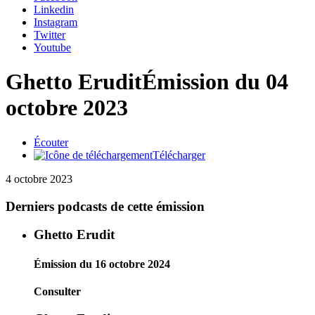
Linkedin
Instagram
Twitter
Youtube
Ghetto Erudit
Émission du 04
octobre 2023
Écouter
Télécharger
4 octobre 2023
Derniers podcasts de cette émission
Ghetto Erudit
Émission du 16 octobre 2024
Consulter