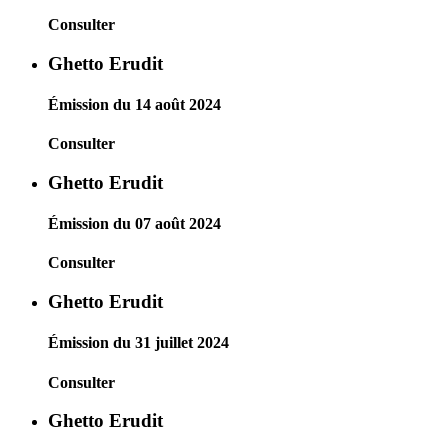
Consulter
Ghetto Erudit
Émission du 14 août 2024
Consulter
Ghetto Erudit
Émission du 07 août 2024
Consulter
Ghetto Erudit
Émission du 31 juillet 2024
Consulter
Ghetto Erudit