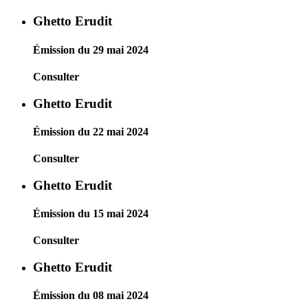
Ghetto Erudit
Émission du 29 mai 2024
Consulter
Ghetto Erudit
Émission du 22 mai 2024
Consulter
Ghetto Erudit
Émission du 15 mai 2024
Consulter
Ghetto Erudit
Émission du 08 mai 2024