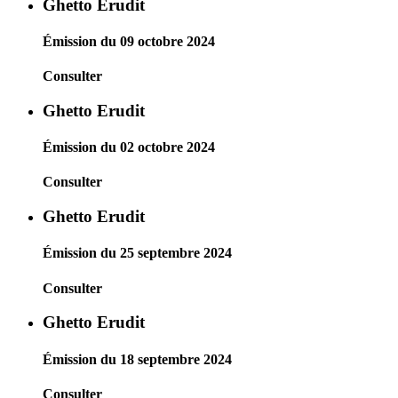
Ghetto Erudit
Émission du 09 octobre 2024
Consulter
Ghetto Erudit
Émission du 02 octobre 2024
Consulter
Ghetto Erudit
Émission du 25 septembre 2024
Consulter
Ghetto Erudit
Émission du 18 septembre 2024
Consulter