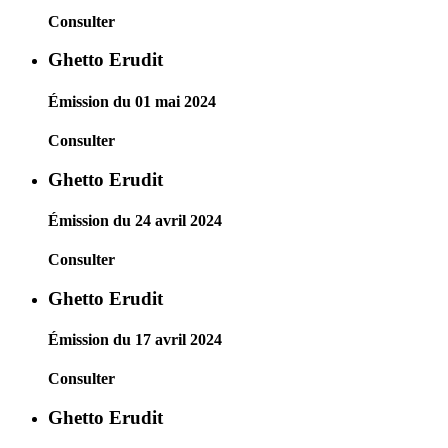
Consulter
Ghetto Erudit
Émission du 01 mai 2024
Consulter
Ghetto Erudit
Émission du 24 avril 2024
Consulter
Ghetto Erudit
Émission du 17 avril 2024
Consulter
Ghetto Erudit