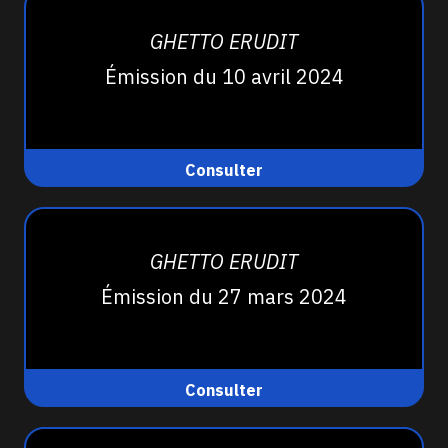
GHETTO ERUDIT
Émission du 10 avril 2024
Consulter
GHETTO ERUDIT
Émission du 27 mars 2024
Consulter