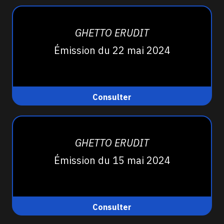
GHETTO ERUDIT
Émission du 22 mai 2024
Consulter
GHETTO ERUDIT
Émission du 15 mai 2024
Consulter