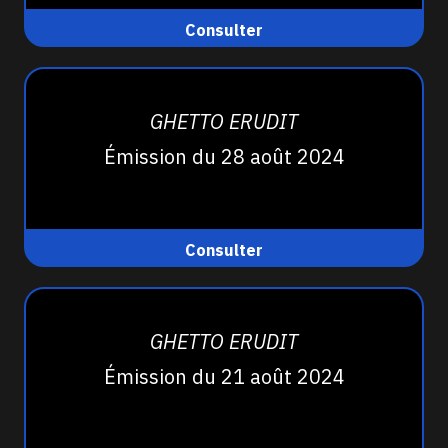
Consulter
GHETTO ERUDIT
Émission du 28 août 2024
Consulter
GHETTO ERUDIT
Émission du 21 août 2024