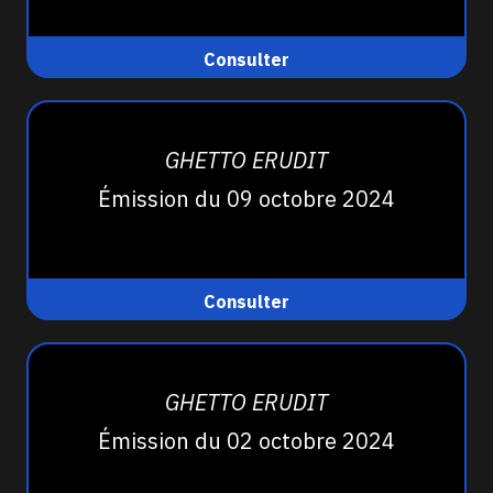
Consulter
GHETTO ERUDIT
Émission du 09 octobre 2024
Consulter
GHETTO ERUDIT
Émission du 02 octobre 2024