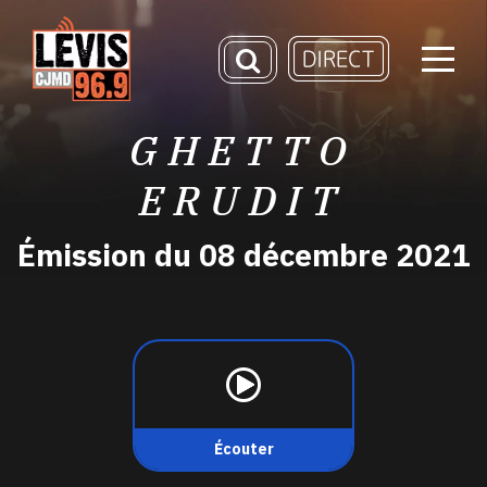
GHETTO
ERUDIT
Émission du 08 décembre 2021
Écouter