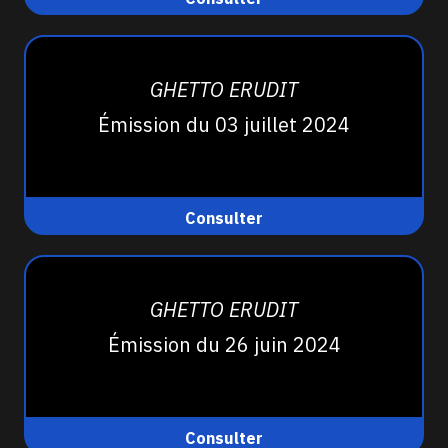
GHETTO ERUDIT
Émission du 03 juillet 2024
Consulter
GHETTO ERUDIT
Émission du 26 juin 2024
Consulter