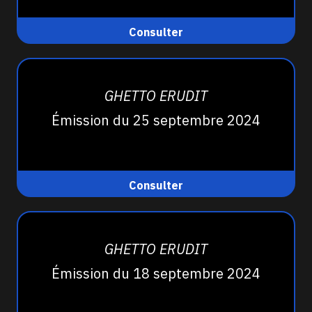
Consulter
GHETTO ERUDIT
Émission du 25 septembre 2024
Consulter
GHETTO ERUDIT
Émission du 18 septembre 2024