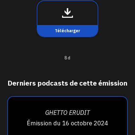
Télécharger
8 d
Derniers podcasts de cette émission
GHETTO ERUDIT
Émission du 16 octobre 2024