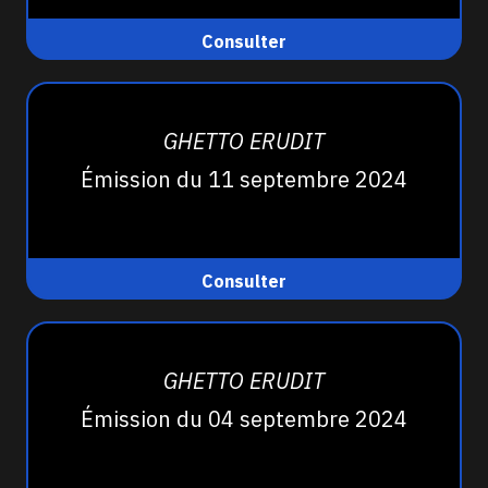
Consulter
GHETTO ERUDIT
Émission du 11 septembre 2024
Consulter
GHETTO ERUDIT
Émission du 04 septembre 2024