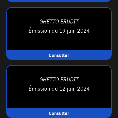
GHETTO ERUDIT
Émission du 19 juin 2024
Consulter
GHETTO ERUDIT
Émission du 12 juin 2024
Consulter