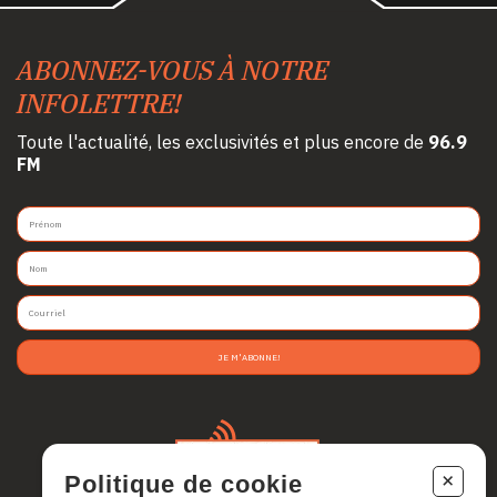
ABONNEZ-VOUS À NOTRE
INFOLETTRE!
Toute l'actualité, les exclusivités et plus encore de
96.9
FM
JE M'ABONNE!
+
Politique de cookie