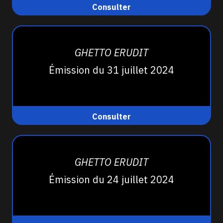
Consulter
GHETTO ERUDIT
Émission du 31 juillet 2024
Consulter
GHETTO ERUDIT
Émission du 24 juillet 2024