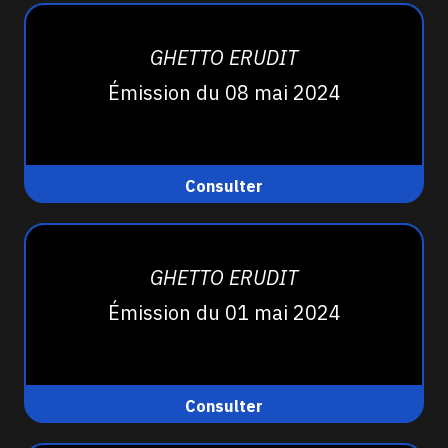
GHETTO ERUDIT
Émission du 08 mai 2024
Consulter
GHETTO ERUDIT
Émission du 01 mai 2024
Consulter