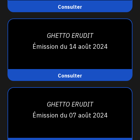
Consulter
GHETTO ERUDIT
Émission du 14 août 2024
Consulter
GHETTO ERUDIT
Émission du 07 août 2024