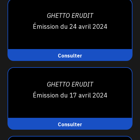
GHETTO ERUDIT
Émission du 24 avril 2024
Consulter
GHETTO ERUDIT
Émission du 17 avril 2024
Consulter