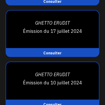
Consulter
GHETTO ERUDIT
Émission du 17 juillet 2024
Consulter
GHETTO ERUDIT
Émission du 10 juillet 2024
Consulter