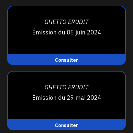
GHETTO ERUDIT
Émission du 05 juin 2024
Consulter
GHETTO ERUDIT
Émission du 29 mai 2024
Consulter