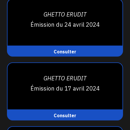
GHETTO ERUDIT
Émission du 24 avril 2024
Consulter
GHETTO ERUDIT
Émission du 17 avril 2024
Consulter