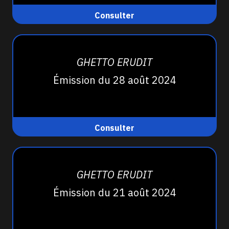
Consulter
GHETTO ERUDIT
Émission du 28 août 2024
Consulter
GHETTO ERUDIT
Émission du 21 août 2024