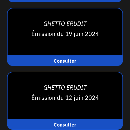
GHETTO ERUDIT
Émission du 19 juin 2024
Consulter
GHETTO ERUDIT
Émission du 12 juin 2024
Consulter