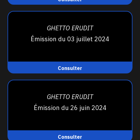
GHETTO ERUDIT
Émission du 03 juillet 2024
Consulter
GHETTO ERUDIT
Émission du 26 juin 2024
Consulter