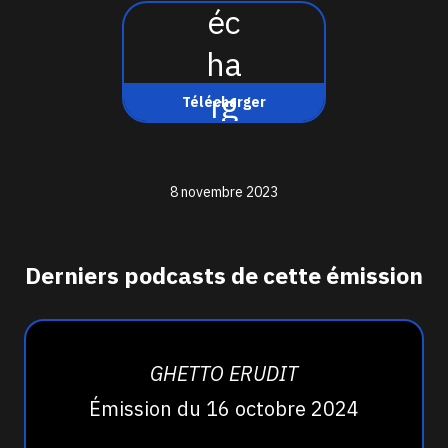
Télécharger
8 novembre 2023
Derniers podcasts de cette émission
GHETTO ERUDIT
Émission du 16 octobre 2024