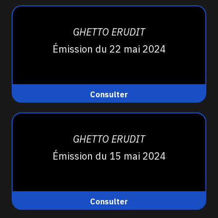
GHETTO ERUDIT
Émission du 22 mai 2024
Consulter
GHETTO ERUDIT
Émission du 15 mai 2024
Consulter