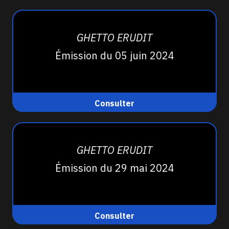
GHETTO ERUDIT
Émission du 05 juin 2024
Consulter
GHETTO ERUDIT
Émission du 29 mai 2024
Consulter