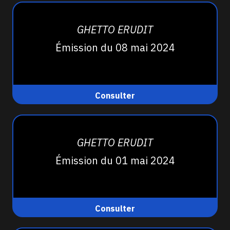
GHETTO ERUDIT
Émission du 08 mai 2024
Consulter
GHETTO ERUDIT
Émission du 01 mai 2024
Consulter