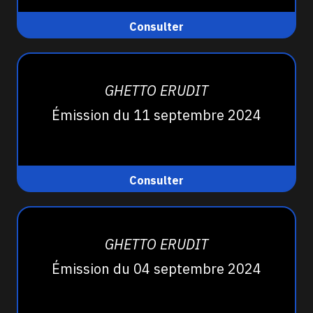
Consulter
GHETTO ERUDIT
Émission du 11 septembre 2024
Consulter
GHETTO ERUDIT
Émission du 04 septembre 2024