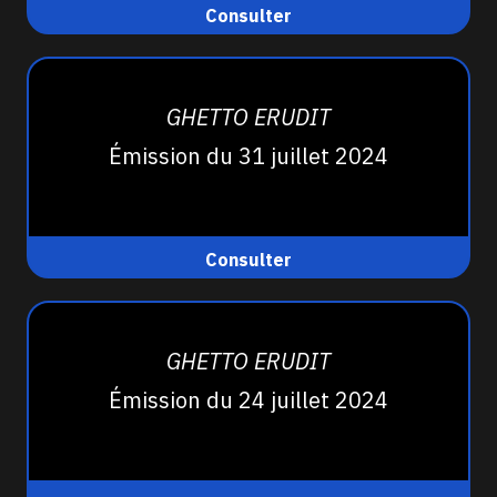
Consulter
GHETTO ERUDIT
Émission du 31 juillet 2024
Consulter
GHETTO ERUDIT
Émission du 24 juillet 2024