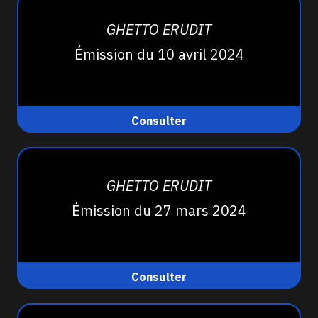
GHETTO ERUDIT
Émission du 10 avril 2024
Consulter
GHETTO ERUDIT
Émission du 27 mars 2024
Consulter