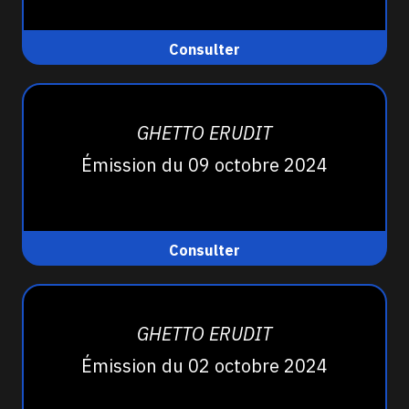
Consulter
GHETTO ERUDIT
Émission du 09 octobre 2024
Consulter
GHETTO ERUDIT
Émission du 02 octobre 2024