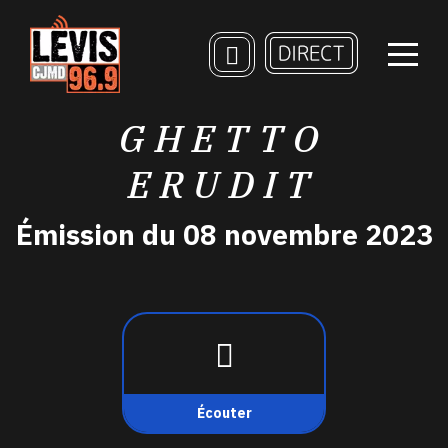
GHETTO
ERUDIT
Émission du 08 novembre 2023
Écouter