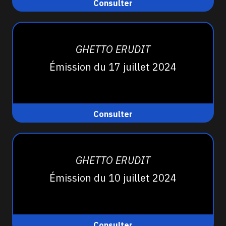
Consulter
GHETTO ERUDIT
Émission du 17 juillet 2024
Consulter
GHETTO ERUDIT
Émission du 10 juillet 2024
Consulter