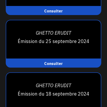
Consulter
GHETTO ERUDIT
Émission du 25 septembre 2024
Consulter
GHETTO ERUDIT
Émission du 18 septembre 2024