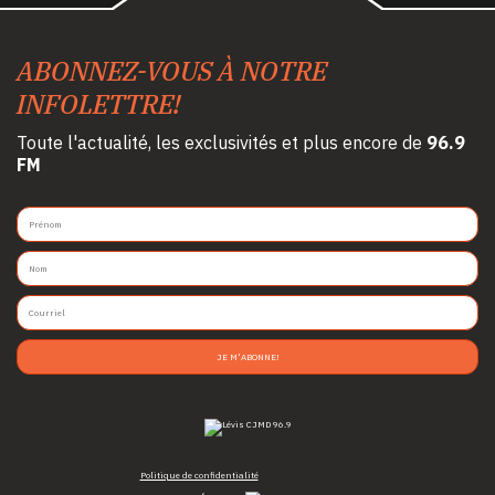
ABONNEZ-VOUS À NOTRE
INFOLETTRE!
Toute l'actualité, les exclusivités et plus encore de
96.9
FM
JE M'ABONNE!
Politique de confidentialité