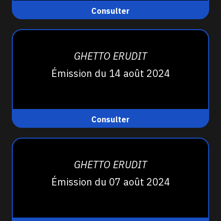
Consulter
GHETTO ERUDIT
Émission du 14 août 2024
Consulter
GHETTO ERUDIT
Émission du 07 août 2024