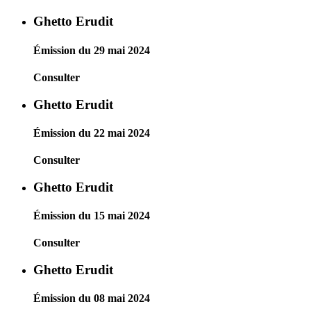
Ghetto Erudit
Émission du 29 mai 2024
Consulter
Ghetto Erudit
Émission du 22 mai 2024
Consulter
Ghetto Erudit
Émission du 15 mai 2024
Consulter
Ghetto Erudit
Émission du 08 mai 2024