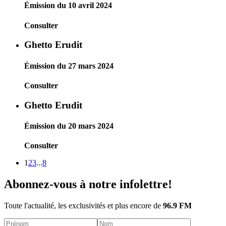
Émission du 10 avril 2024
Consulter
Ghetto Erudit
Émission du 27 mars 2024
Consulter
Ghetto Erudit
Émission du 20 mars 2024
Consulter
1
2
3
...
8
Abonnez-vous à notre infolettre!
Toute l'actualité, les exclusivités et plus encore de
96.9 FM