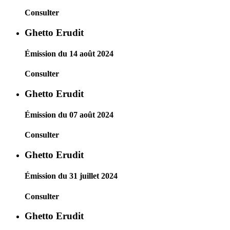
Consulter
Ghetto Erudit
Émission du 14 août 2024
Consulter
Ghetto Erudit
Émission du 07 août 2024
Consulter
Ghetto Erudit
Émission du 31 juillet 2024
Consulter
Ghetto Erudit