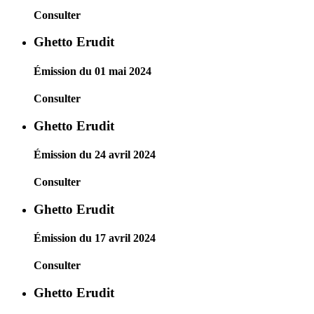
Consulter
Ghetto Erudit
Émission du 01 mai 2024
Consulter
Ghetto Erudit
Émission du 24 avril 2024
Consulter
Ghetto Erudit
Émission du 17 avril 2024
Consulter
Ghetto Erudit