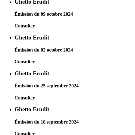
Ghetto Erudit
Émission du 09 octobre 2024
Consulter
Ghetto Erudit
Émission du 02 octobre 2024
Consulter
Ghetto Erudit
Émission du 25 septembre 2024
Consulter
Ghetto Erudit
Émission du 18 septembre 2024
Consulter