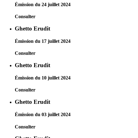
Émission du 24 juillet 2024
Consulter
Ghetto Erudit
Émission du 17 juillet 2024
Consulter
Ghetto Erudit
Émission du 10 juillet 2024
Consulter
Ghetto Erudit
Émission du 03 juillet 2024
Consulter