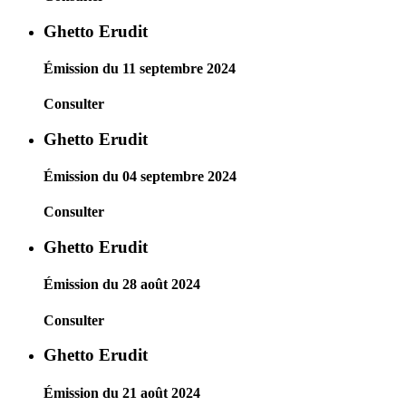
Ghetto Erudit
Émission du 11 septembre 2024
Consulter
Ghetto Erudit
Émission du 04 septembre 2024
Consulter
Ghetto Erudit
Émission du 28 août 2024
Consulter
Ghetto Erudit
Émission du 21 août 2024