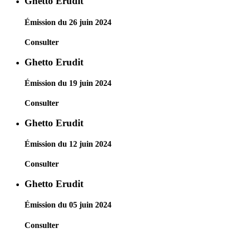
Ghetto Erudit
Émission du 26 juin 2024
Consulter
Ghetto Erudit
Émission du 19 juin 2024
Consulter
Ghetto Erudit
Émission du 12 juin 2024
Consulter
Ghetto Erudit
Émission du 05 juin 2024
Consulter