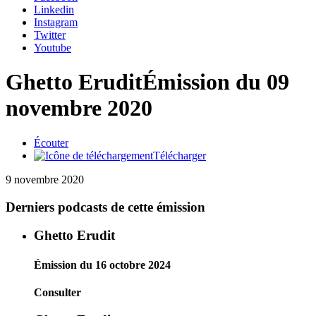
Linkedin
Instagram
Twitter
Youtube
Ghetto Erudit
Émission du 09
novembre 2020
Écouter
Télécharger
9 novembre 2020
Derniers podcasts de cette émission
Ghetto Erudit
Émission du 16 octobre 2024
Consulter