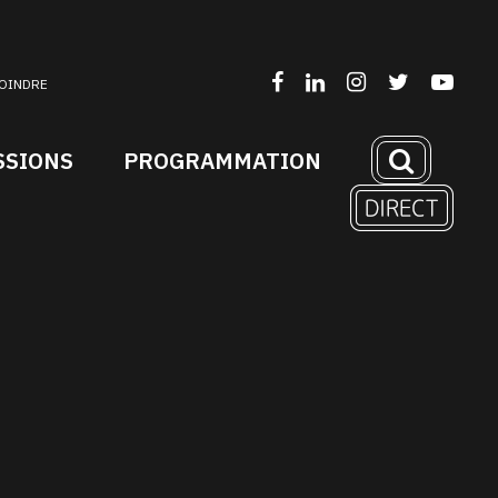
OINDRE
SSIONS
PROGRAMMATION