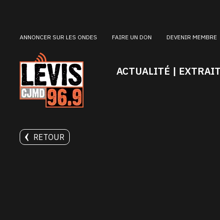
ANNONCER SUR LES ONDES
FAIRE UN DON
DEVENIR MEMBRE
ACTUALITÉ | EXTRAI
RETOUR