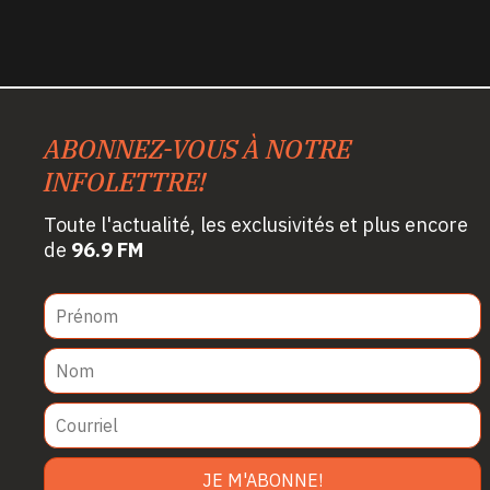
ABONNEZ-VOUS À NOTRE
INFOLETTRE!
Toute l'actualité, les exclusivités et plus encore
de
96.9 FM
JE M'ABONNE!