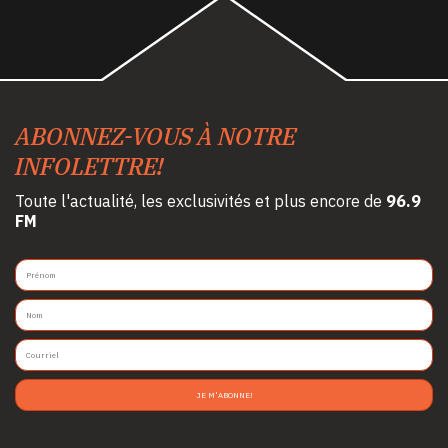
ABONNEZ-VOUS À NOTRE
INFOLETTRE!
Toute l'actualité, les exclusivités et plus encore de
96.9
FM
JE M'ABONNE!