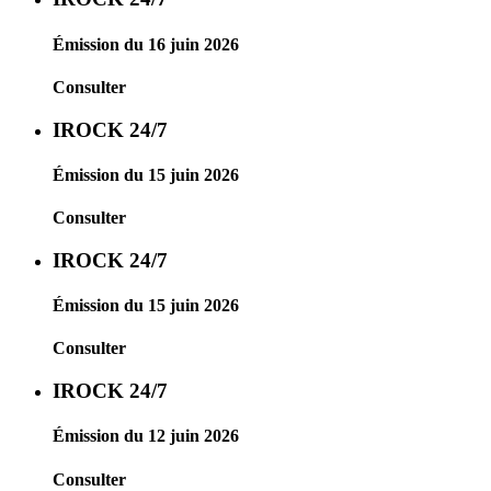
Émission du 16 juin 2026
Consulter
IROCK 24/7
Émission du 15 juin 2026
Consulter
IROCK 24/7
Émission du 15 juin 2026
Consulter
IROCK 24/7
Émission du 12 juin 2026
Consulter