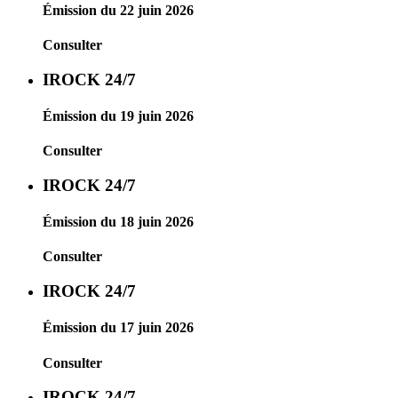
Émission du 22 juin 2026
Consulter
IROCK 24/7
Émission du 19 juin 2026
Consulter
IROCK 24/7
Émission du 18 juin 2026
Consulter
IROCK 24/7
Émission du 17 juin 2026
Consulter
IROCK 24/7