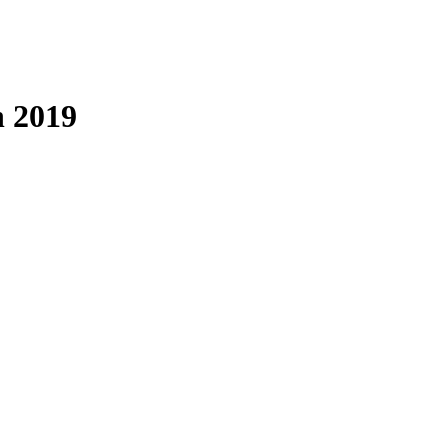
n 2019