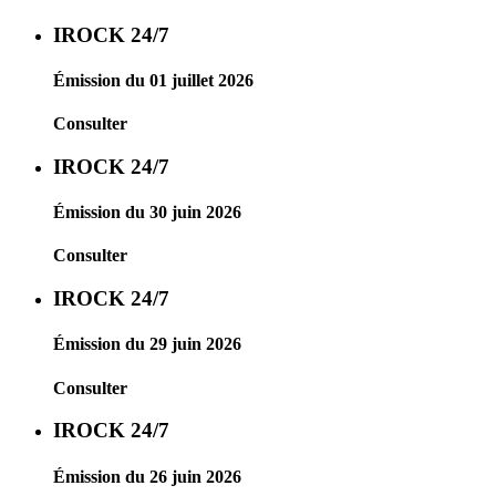
IROCK 24/7
Émission du 01 juillet 2026
Consulter
IROCK 24/7
Émission du 30 juin 2026
Consulter
IROCK 24/7
Émission du 29 juin 2026
Consulter
IROCK 24/7
Émission du 26 juin 2026