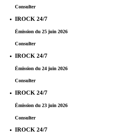
Consulter
IROCK 24/7
Émission du 25 juin 2026
Consulter
IROCK 24/7
Émission du 24 juin 2026
Consulter
IROCK 24/7
Émission du 23 juin 2026
Consulter
IROCK 24/7