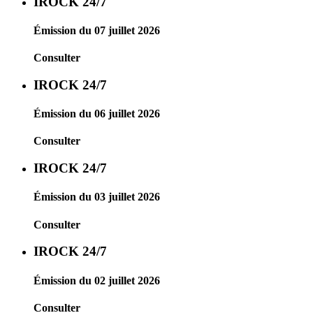
IROCK 24/7
Émission du 07 juillet 2026
Consulter
IROCK 24/7
Émission du 06 juillet 2026
Consulter
IROCK 24/7
Émission du 03 juillet 2026
Consulter
IROCK 24/7
Émission du 02 juillet 2026
Consulter