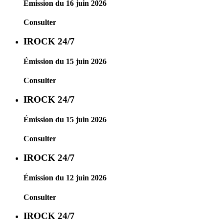
Émission du 16 juin 2026
Consulter
IROCK 24/7
Émission du 15 juin 2026
Consulter
IROCK 24/7
Émission du 15 juin 2026
Consulter
IROCK 24/7
Émission du 12 juin 2026
Consulter
IROCK 24/7