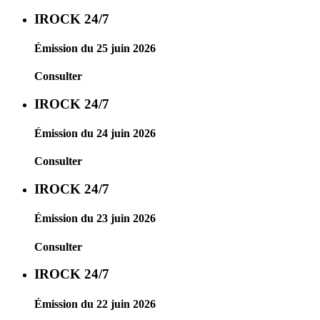
IROCK 24/7
Émission du 25 juin 2026
Consulter
IROCK 24/7
Émission du 24 juin 2026
Consulter
IROCK 24/7
Émission du 23 juin 2026
Consulter
IROCK 24/7
Émission du 22 juin 2026