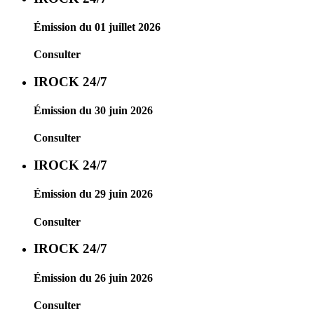
Émission du 01 juillet 2026
Consulter
IROCK 24/7
Émission du 30 juin 2026
Consulter
IROCK 24/7
Émission du 29 juin 2026
Consulter
IROCK 24/7
Émission du 26 juin 2026
Consulter