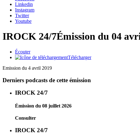
Linkedin
Instagram
Twitter
Youtube
IROCK 24/7
Émission du 04 avr
Écouter
Télécharger
Emission du 4 avril 2019
Derniers podcasts de cette émission
IROCK 24/7
Émission du 08 juillet 2026
Consulter
IROCK 24/7