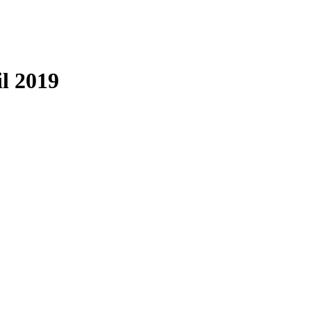
il 2019