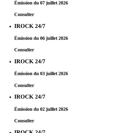
Émission du 07 juillet 2026
Consulter
IROCK 24/7
Émission du 06 juillet 2026
Consulter
IROCK 24/7
Émission du 03 juillet 2026
Consulter
IROCK 24/7
Émission du 02 juillet 2026
Consulter
IROCK 24/7