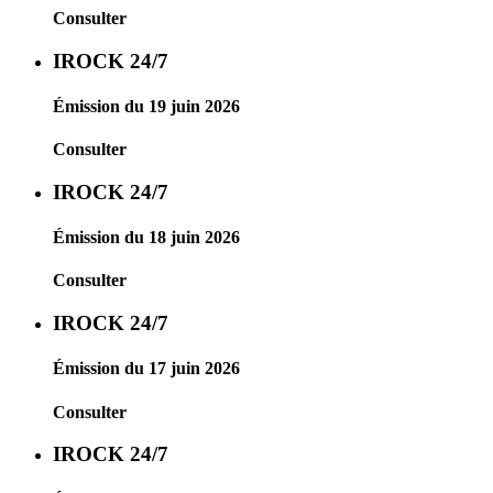
Consulter
IROCK 24/7
Émission du 19 juin 2026
Consulter
IROCK 24/7
Émission du 18 juin 2026
Consulter
IROCK 24/7
Émission du 17 juin 2026
Consulter
IROCK 24/7