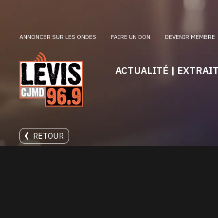
ANNONCER SUR LES ONDES
FAIRE UN DON
DEVENIR MEMBRE
ACTUALITÉ | EXTRAI
RETOUR