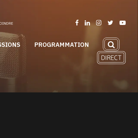
OINDRE
SSIONS
PROGRAMMATION