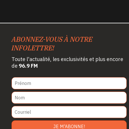
ABONNEZ-VOUS À NOTRE
INFOLETTRE!
Toute l'actualité, les exclusivités et plus encore
de
96.9 FM
JE M'ABONNE!