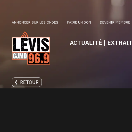
ANNONCER SUR LES ONDES
FAIRE UN DON
DEVENIR MEMBRE
ACTUALITÉ | EXTRAI
RETOUR