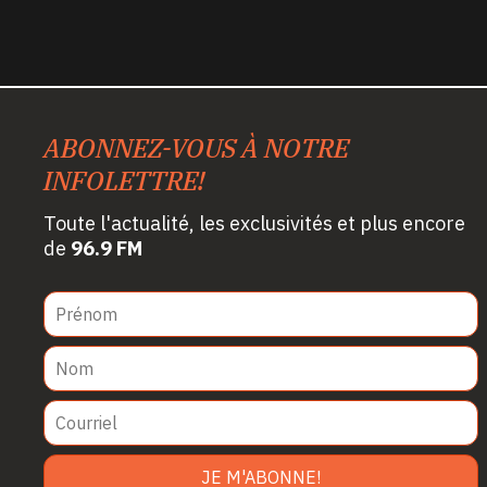
ABONNEZ-VOUS À NOTRE
INFOLETTRE!
Toute l'actualité, les exclusivités et plus encore
de
96.9 FM
JE M'ABONNE!