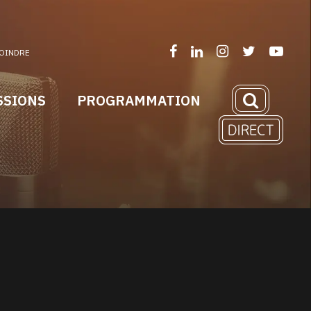
OINDRE
SSIONS
PROGRAMMATION