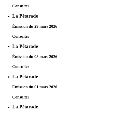
Consulter
La Pétarade
Émission du 29 mars 2026
Consulter
La Pétarade
Émission du 08 mars 2026
Consulter
La Pétarade
Émission du 01 mars 2026
Consulter
La Pétarade