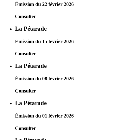
Émission du 22 février 2026
Consulter
La Pétarade
Émission du 15 février 2026
Consulter
La Pétarade
Émission du 08 février 2026
Consulter
La Pétarade
Émission du 01 février 2026
Consulter