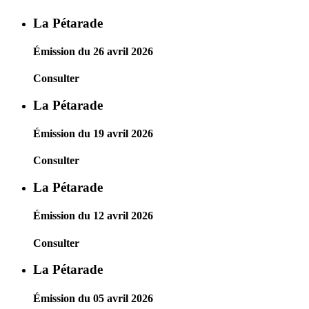
La Pétarade
Émission du 26 avril 2026
Consulter
La Pétarade
Émission du 19 avril 2026
Consulter
La Pétarade
Émission du 12 avril 2026
Consulter
La Pétarade
Émission du 05 avril 2026