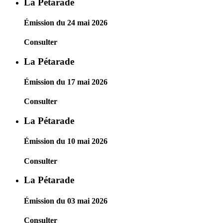
La Pétarade
Émission du 24 mai 2026
Consulter
La Pétarade
Émission du 17 mai 2026
Consulter
La Pétarade
Émission du 10 mai 2026
Consulter
La Pétarade
Émission du 03 mai 2026
Consulter