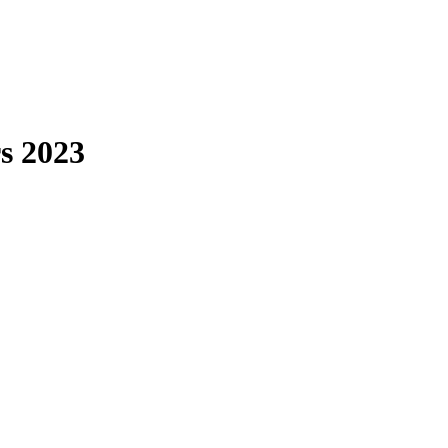
s 2023