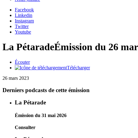
Facebook
Linkedin
Instagram
Twitter
Youtube
La Pétarade
Émission du 26 mar
Écouter
Télécharger
26 mars 2023
Derniers podcasts de cette émission
La Pétarade
Émission du 31 mai 2026
Consulter