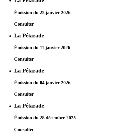
La Pétarade
Émission du 25 janvier 2026
Consulter
La Pétarade
Émission du 11 janvier 2026
Consulter
La Pétarade
Émission du 04 janvier 2026
Consulter
La Pétarade
Émission du 28 décembre 2025
Consulter