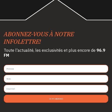
ABONNEZ-VOUS À NOTRE
INFOLETTRE!
Toute l'actualité, les exclusivités et plus encore de
96.9
FM
JE M'ABONNE!