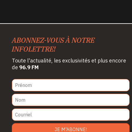
ABONNEZ-VOUS À NOTRE
INFOLETTRE!
Toute l'actualité, les exclusivités et plus encore
de
96.9 FM
JE M'ABONNE!