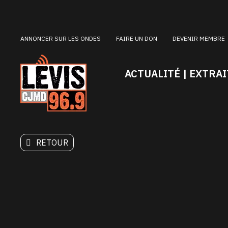
ANNONCER SUR LES ONDES
FAIRE UN DON
DEVENIR MEMBRE
ACTUALITÉ | EXTRAI
RETOUR