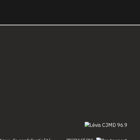
PROPULSÉ PAR