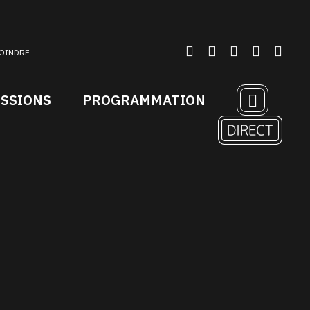
OINDRE
ISSIONS
PROGRAMMATION