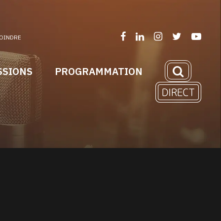
OINDRE
SSIONS
PROGRAMMATION