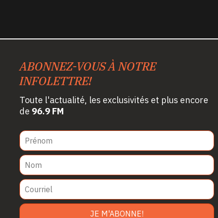
ABONNEZ-VOUS À NOTRE
INFOLETTRE!
Toute l'actualité, les exclusivités et plus encore
de
96.9 FM
JE M'ABONNE!