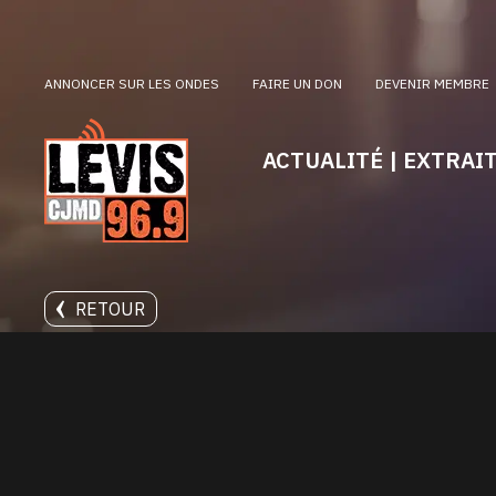
ANNONCER SUR LES ONDES
FAIRE UN DON
DEVENIR MEMBRE
ACTUALITÉ | EXTRAI
RETOUR