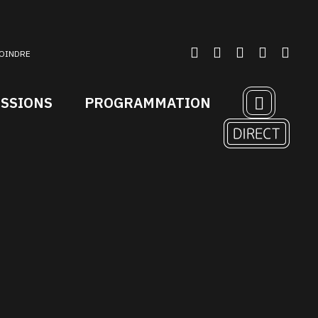
OINDRE
ISSIONS
PROGRAMMATION