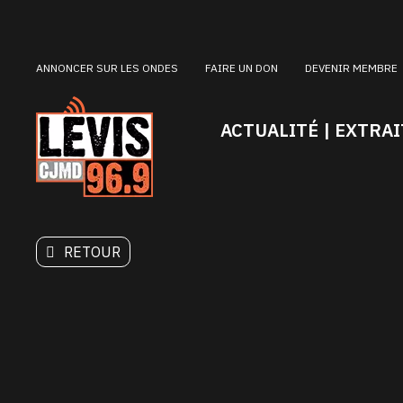
ANNONCER SUR LES ONDES
FAIRE UN DON
DEVENIR MEMBRE
ACTUALITÉ | EXTRAI
RETOUR