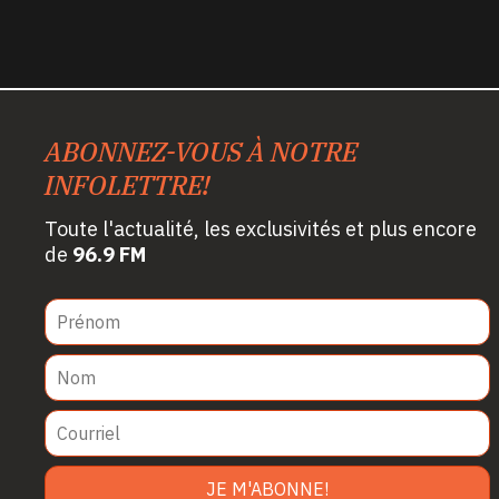
ABONNEZ-VOUS À NOTRE
INFOLETTRE!
Toute l'actualité, les exclusivités et plus encore
de
96.9 FM
JE M'ABONNE!