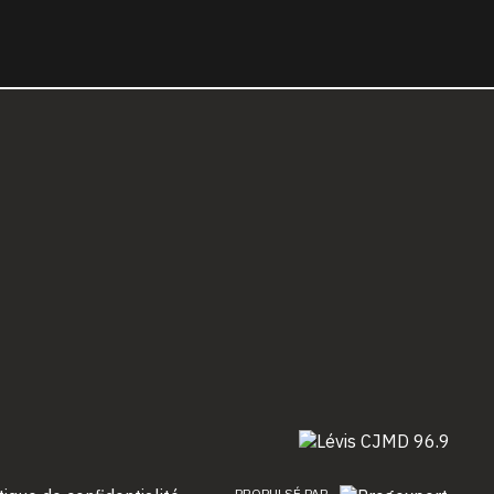
PROPULSÉ PAR