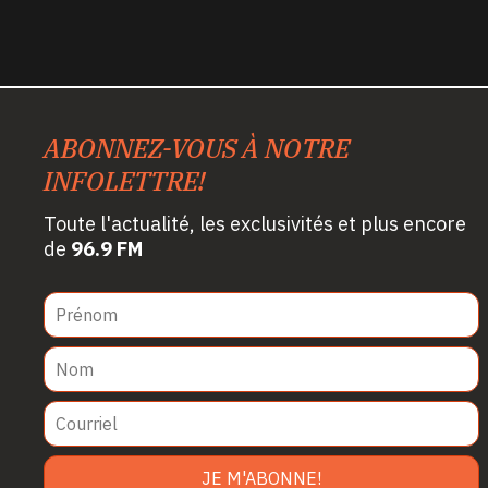
ABONNEZ-VOUS À NOTRE
INFOLETTRE!
Toute l'actualité, les exclusivités et plus encore
de
96.9 FM
JE M'ABONNE!