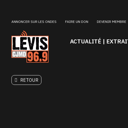
ANNONCER SUR LES ONDES
FAIRE UN DON
DEVENIR MEMBRE
ACTUALITÉ | EXTRAI
RETOUR