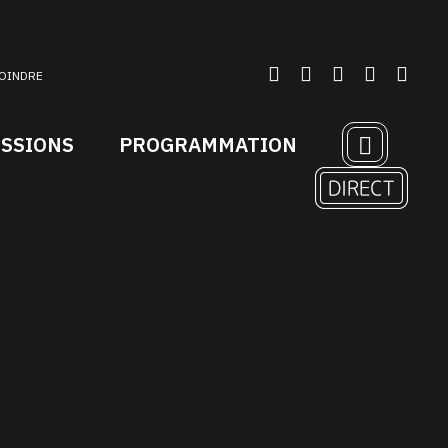
OINDRE
ISSIONS
PROGRAMMATION