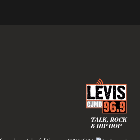
PROPULSÉ PAR