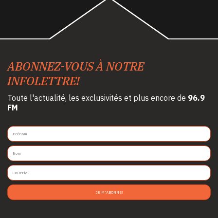
ABONNEZ-VOUS À NOTRE
INFOLETTRE!
Toute l'actualité, les exclusivités et plus encore de
96.9
FM
JE M'ABONNE!