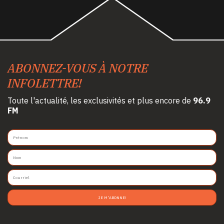
ABONNEZ-VOUS À NOTRE
INFOLETTRE!
Toute l'actualité, les exclusivités et plus encore de
96.9
FM
JE M'ABONNE!