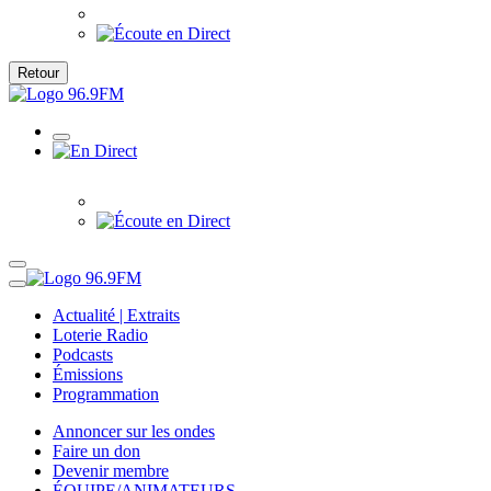
Retour
Actualité | Extraits
Loterie Radio
Podcasts
Émissions
Programmation
Annoncer sur les ondes
Faire un don
Devenir membre
ÉQUIPE/ANIMATEURS