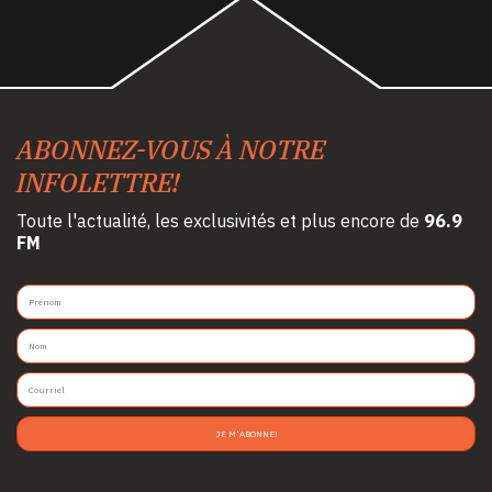
ABONNEZ-VOUS À NOTRE
INFOLETTRE!
Toute l'actualité, les exclusivités et plus encore de
96.9
FM
JE M'ABONNE!