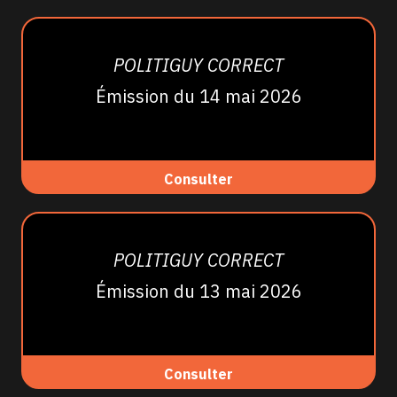
POLITIGUY CORRECT
Émission du 14 mai 2026
Consulter
POLITIGUY CORRECT
Émission du 13 mai 2026
Consulter