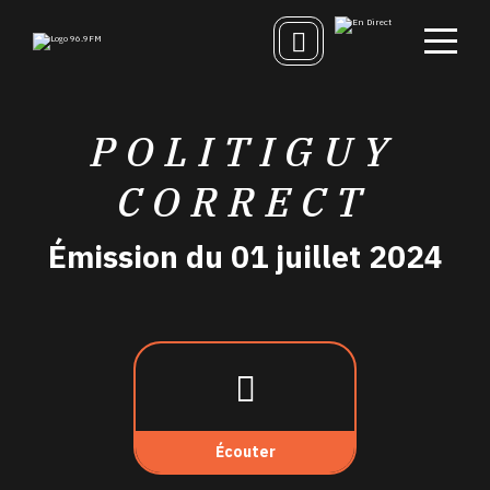
POLITIGUY
CORRECT
Émission du 01 juillet 2024
Écouter