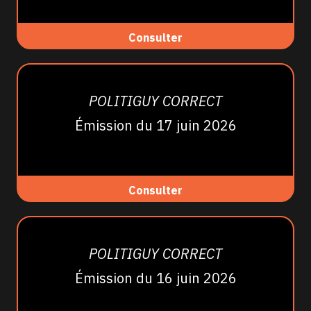
Consulter
POLITIGUY CORRECT
Émission du 17 juin 2026
Consulter
POLITIGUY CORRECT
Émission du 16 juin 2026