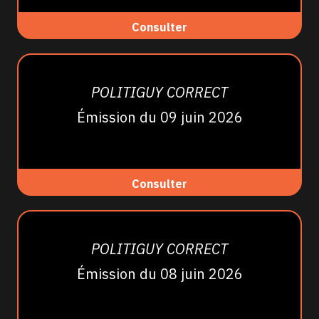
Consulter
POLITIGUY CORRECT
Émission du 09 juin 2026
Consulter
POLITIGUY CORRECT
Émission du 08 juin 2026