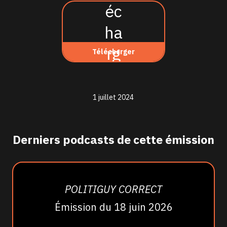
Télécharger
1 juillet 2024
Derniers podcasts de cette émission
POLITIGUY CORRECT
Émission du 18 juin 2026