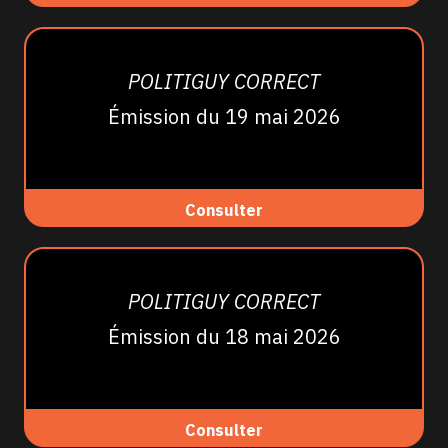
POLITIGUY CORRECT
Émission du 19 mai 2026
Consulter
POLITIGUY CORRECT
Émission du 18 mai 2026
Consulter