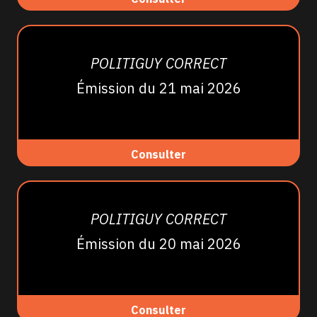
POLITIGUY CORRECT
Émission du 21 mai 2026
Consulter
POLITIGUY CORRECT
Émission du 20 mai 2026
Consulter