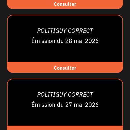
Consulter
POLITIGUY CORRECT
Émission du 28 mai 2026
Consulter
POLITIGUY CORRECT
Émission du 27 mai 2026