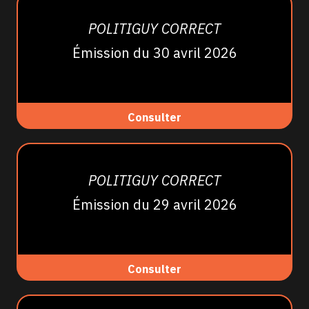
POLITIGUY CORRECT
Émission du 30 avril 2026
Consulter
POLITIGUY CORRECT
Émission du 29 avril 2026
Consulter