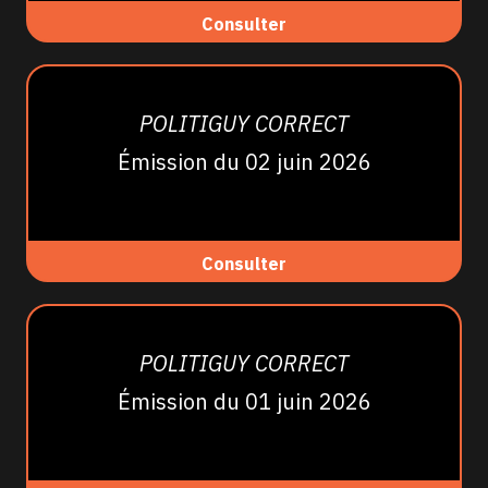
Consulter
POLITIGUY CORRECT
Émission du 02 juin 2026
Consulter
POLITIGUY CORRECT
Émission du 01 juin 2026