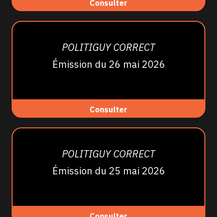
Consulter
POLITIGUY CORRECT
Émission du 26 mai 2026
Consulter
POLITIGUY CORRECT
Émission du 25 mai 2026
Consulter