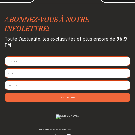
ABONNEZ-VOUS À NOTRE
INFOLETTRE!
Toute l'actualité, les exclusivités et plus encore de
96.9
FM
JE M'ABONNE!
Politique de confidentialité