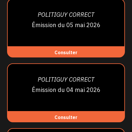
POLITIGUY CORRECT
Émission du 05 mai 2026
Consulter
POLITIGUY CORRECT
Émission du 04 mai 2026
Consulter