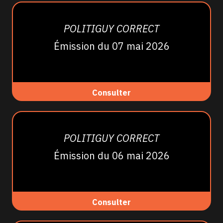
POLITIGUY CORRECT
Émission du 07 mai 2026
Consulter
POLITIGUY CORRECT
Émission du 06 mai 2026
Consulter