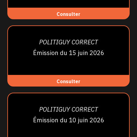
Consulter
POLITIGUY CORRECT
Émission du 15 juin 2026
Consulter
POLITIGUY CORRECT
Émission du 10 juin 2026