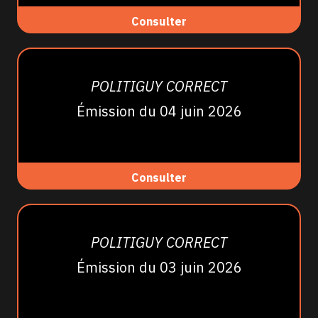
Consulter
POLITIGUY CORRECT
Émission du 04 juin 2026
Consulter
POLITIGUY CORRECT
Émission du 03 juin 2026