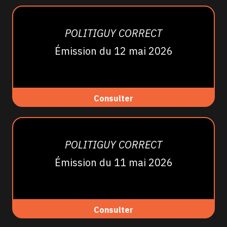
POLITIGUY CORRECT
Émission du 12 mai 2026
Consulter
POLITIGUY CORRECT
Émission du 11 mai 2026
Consulter