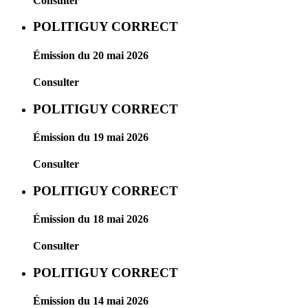
Consulter
POLITIGUY CORRECT
Émission du 20 mai 2026
Consulter
POLITIGUY CORRECT
Émission du 19 mai 2026
Consulter
POLITIGUY CORRECT
Émission du 18 mai 2026
Consulter
POLITIGUY CORRECT
Émission du 14 mai 2026