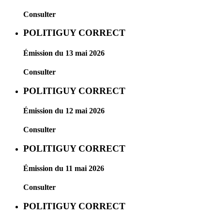
Consulter
POLITIGUY CORRECT
Émission du 13 mai 2026
Consulter
POLITIGUY CORRECT
Émission du 12 mai 2026
Consulter
POLITIGUY CORRECT
Émission du 11 mai 2026
Consulter
POLITIGUY CORRECT