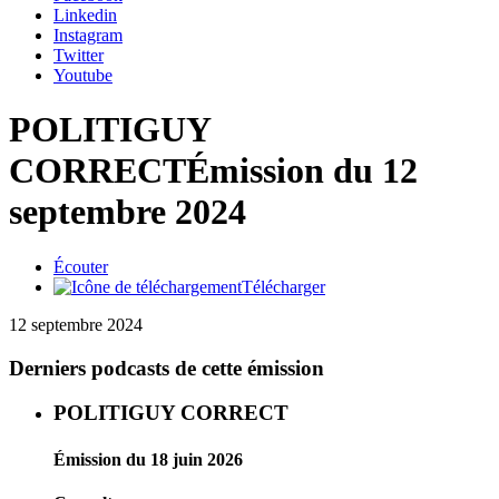
Linkedin
Instagram
Twitter
Youtube
POLITIGUY
CORRECT
Émission du 12
septembre 2024
Écouter
Télécharger
12 septembre 2024
Derniers podcasts de cette émission
POLITIGUY CORRECT
Émission du 18 juin 2026