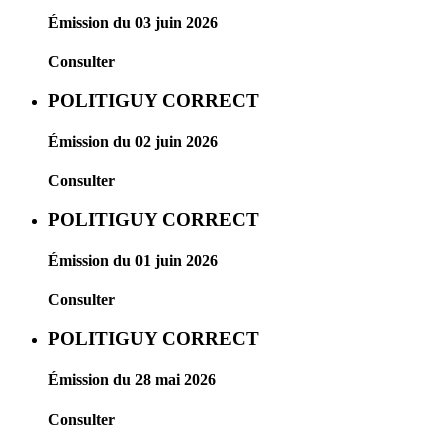
Émission du 03 juin 2026
Consulter
POLITIGUY CORRECT
Émission du 02 juin 2026
Consulter
POLITIGUY CORRECT
Émission du 01 juin 2026
Consulter
POLITIGUY CORRECT
Émission du 28 mai 2026
Consulter