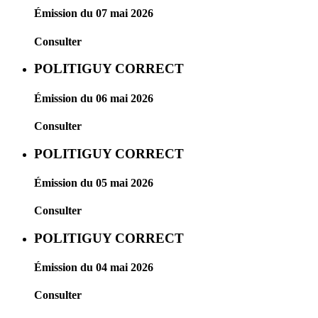
Émission du 07 mai 2026
Consulter
POLITIGUY CORRECT
Émission du 06 mai 2026
Consulter
POLITIGUY CORRECT
Émission du 05 mai 2026
Consulter
POLITIGUY CORRECT
Émission du 04 mai 2026
Consulter