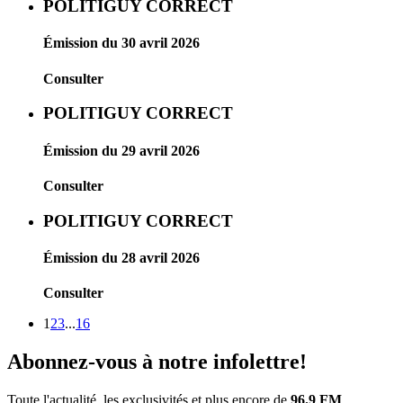
POLITIGUY CORRECT
Émission du 30 avril 2026
Consulter
POLITIGUY CORRECT
Émission du 29 avril 2026
Consulter
POLITIGUY CORRECT
Émission du 28 avril 2026
Consulter
1
2
3
...
16
Abonnez-vous à notre infolettre!
Toute l'actualité, les exclusivités et plus encore de
96.9 FM