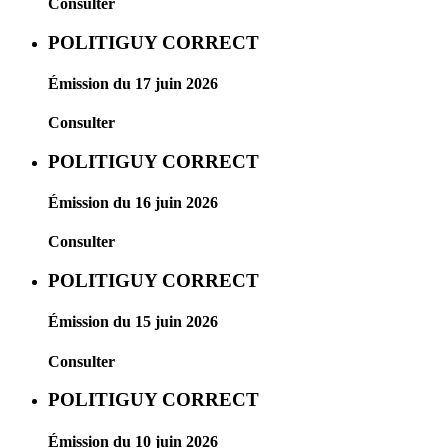
Consulter
POLITIGUY CORRECT
Émission du 17 juin 2026
Consulter
POLITIGUY CORRECT
Émission du 16 juin 2026
Consulter
POLITIGUY CORRECT
Émission du 15 juin 2026
Consulter
POLITIGUY CORRECT
Émission du 10 juin 2026