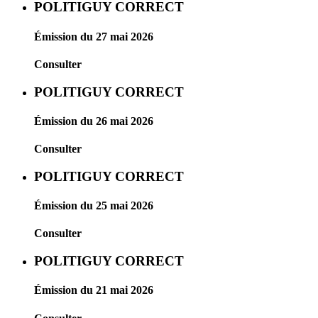
POLITIGUY CORRECT
Émission du 27 mai 2026
Consulter
POLITIGUY CORRECT
Émission du 26 mai 2026
Consulter
POLITIGUY CORRECT
Émission du 25 mai 2026
Consulter
POLITIGUY CORRECT
Émission du 21 mai 2026