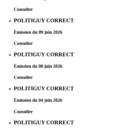
Consulter
POLITIGUY CORRECT
Émission du 09 juin 2026
Consulter
POLITIGUY CORRECT
Émission du 08 juin 2026
Consulter
POLITIGUY CORRECT
Émission du 04 juin 2026
Consulter
POLITIGUY CORRECT