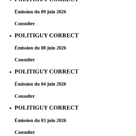
Émission du 09 juin 2026
Consulter
POLITIGUY CORRECT
Émission du 08 juin 2026
Consulter
POLITIGUY CORRECT
Émission du 04 juin 2026
Consulter
POLITIGUY CORRECT
Émission du 03 juin 2026
Consulter