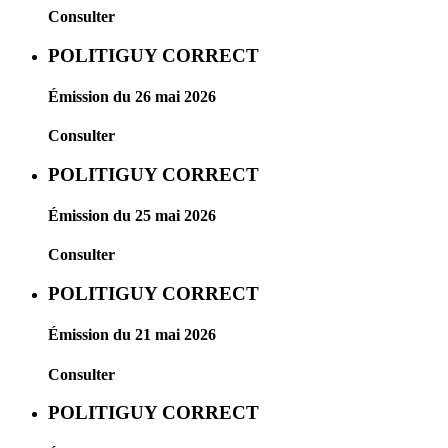
Consulter
POLITIGUY CORRECT
Émission du 26 mai 2026
Consulter
POLITIGUY CORRECT
Émission du 25 mai 2026
Consulter
POLITIGUY CORRECT
Émission du 21 mai 2026
Consulter
POLITIGUY CORRECT