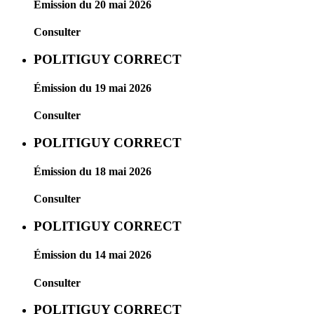
Émission du 20 mai 2026
Consulter
POLITIGUY CORRECT
Émission du 19 mai 2026
Consulter
POLITIGUY CORRECT
Émission du 18 mai 2026
Consulter
POLITIGUY CORRECT
Émission du 14 mai 2026
Consulter
POLITIGUY CORRECT