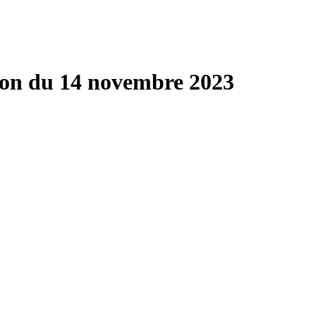
on du 14 novembre 2023