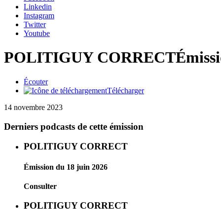
Linkedin
Instagram
Twitter
Youtube
POLITIGUY CORRECT
Émissi
Écouter
Télécharger
14 novembre 2023
Derniers podcasts de cette émission
POLITIGUY CORRECT
Émission du 18 juin 2026
Consulter
POLITIGUY CORRECT