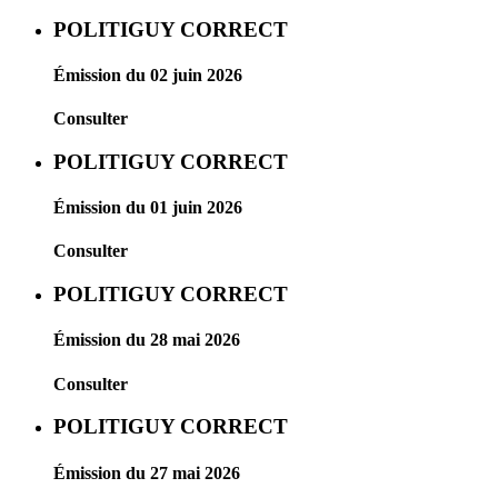
POLITIGUY CORRECT
Émission du 02 juin 2026
Consulter
POLITIGUY CORRECT
Émission du 01 juin 2026
Consulter
POLITIGUY CORRECT
Émission du 28 mai 2026
Consulter
POLITIGUY CORRECT
Émission du 27 mai 2026