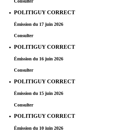
Consulter
POLITIGUY CORRECT
Émission du 17 juin 2026
Consulter
POLITIGUY CORRECT
Émission du 16 juin 2026
Consulter
POLITIGUY CORRECT
Émission du 15 juin 2026
Consulter
POLITIGUY CORRECT
Émission du 10 juin 2026