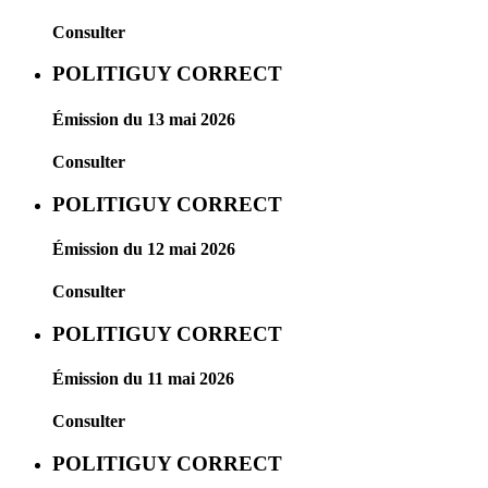
Consulter
POLITIGUY CORRECT
Émission du 13 mai 2026
Consulter
POLITIGUY CORRECT
Émission du 12 mai 2026
Consulter
POLITIGUY CORRECT
Émission du 11 mai 2026
Consulter
POLITIGUY CORRECT