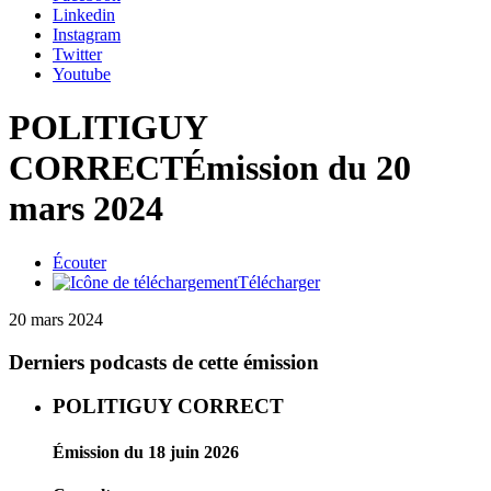
Linkedin
Instagram
Twitter
Youtube
POLITIGUY
CORRECT
Émission du 20
mars 2024
Écouter
Télécharger
20 mars 2024
Derniers podcasts de cette émission
POLITIGUY CORRECT
Émission du 18 juin 2026