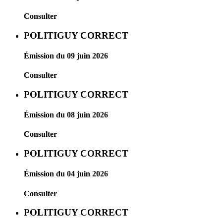
Consulter
POLITIGUY CORRECT
Émission du 09 juin 2026
Consulter
POLITIGUY CORRECT
Émission du 08 juin 2026
Consulter
POLITIGUY CORRECT
Émission du 04 juin 2026
Consulter
POLITIGUY CORRECT