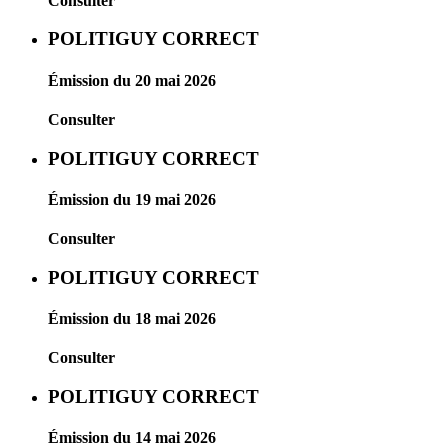
Consulter
POLITIGUY CORRECT
Émission du 20 mai 2026
Consulter
POLITIGUY CORRECT
Émission du 19 mai 2026
Consulter
POLITIGUY CORRECT
Émission du 18 mai 2026
Consulter
POLITIGUY CORRECT
Émission du 14 mai 2026