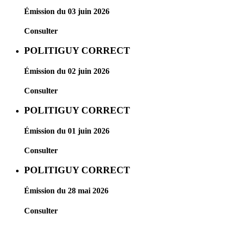
Émission du 03 juin 2026
Consulter
POLITIGUY CORRECT
Émission du 02 juin 2026
Consulter
POLITIGUY CORRECT
Émission du 01 juin 2026
Consulter
POLITIGUY CORRECT
Émission du 28 mai 2026
Consulter