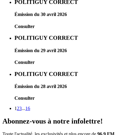
POLITIGUY CORRECT
Émission du 30 avril 2026
Consulter
POLITIGUY CORRECT
Émission du 29 avril 2026
Consulter
POLITIGUY CORRECT
Émission du 28 avril 2026
Consulter
1
2
3
...
16
Abonnez-vous à notre infolettre!
Toute l'actualité, les exclusivités et plus encore de
96.9 FM