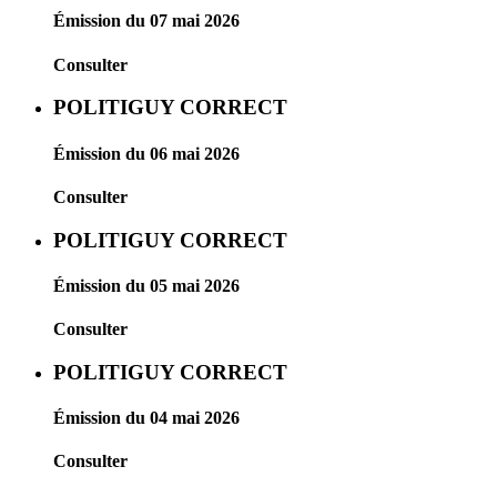
Émission du 07 mai 2026
Consulter
POLITIGUY CORRECT
Émission du 06 mai 2026
Consulter
POLITIGUY CORRECT
Émission du 05 mai 2026
Consulter
POLITIGUY CORRECT
Émission du 04 mai 2026
Consulter