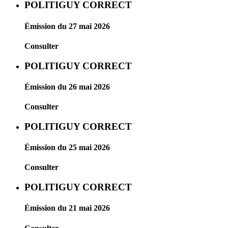
POLITIGUY CORRECT
Émission du 27 mai 2026
Consulter
POLITIGUY CORRECT
Émission du 26 mai 2026
Consulter
POLITIGUY CORRECT
Émission du 25 mai 2026
Consulter
POLITIGUY CORRECT
Émission du 21 mai 2026