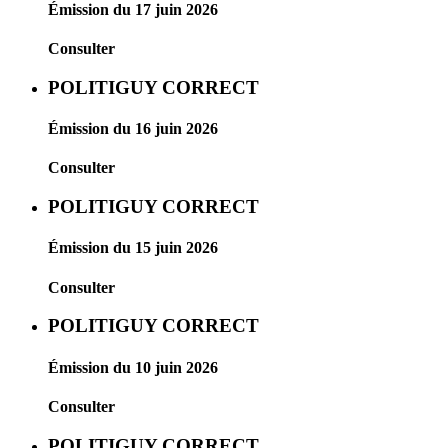
Émission du 17 juin 2026
Consulter
POLITIGUY CORRECT
Émission du 16 juin 2026
Consulter
POLITIGUY CORRECT
Émission du 15 juin 2026
Consulter
POLITIGUY CORRECT
Émission du 10 juin 2026
Consulter
POLITIGUY CORRECT