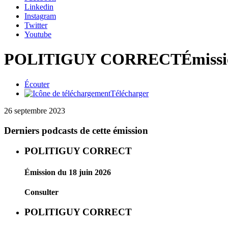
Linkedin
Instagram
Twitter
Youtube
POLITIGUY CORRECT
Émissi
Écouter
Télécharger
26 septembre 2023
Derniers podcasts de cette émission
POLITIGUY CORRECT
Émission du 18 juin 2026
Consulter
POLITIGUY CORRECT