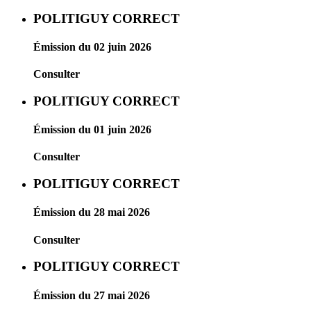
POLITIGUY CORRECT
Émission du 02 juin 2026
Consulter
POLITIGUY CORRECT
Émission du 01 juin 2026
Consulter
POLITIGUY CORRECT
Émission du 28 mai 2026
Consulter
POLITIGUY CORRECT
Émission du 27 mai 2026