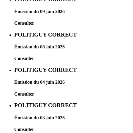
Émission du 09 juin 2026
Consulter
POLITIGUY CORRECT
Émission du 08 juin 2026
Consulter
POLITIGUY CORRECT
Émission du 04 juin 2026
Consulter
POLITIGUY CORRECT
Émission du 03 juin 2026
Consulter