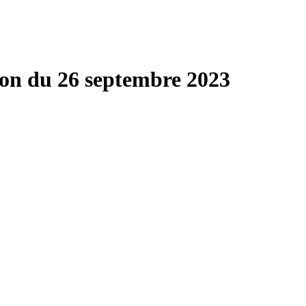
on du 26 septembre 2023