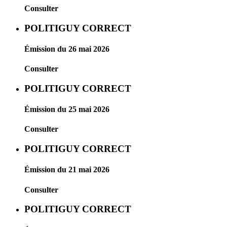
Consulter
POLITIGUY CORRECT
Émission du 26 mai 2026
Consulter
POLITIGUY CORRECT
Émission du 25 mai 2026
Consulter
POLITIGUY CORRECT
Émission du 21 mai 2026
Consulter
POLITIGUY CORRECT