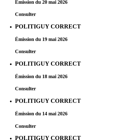
Émission du 20 mai 2026
Consulter
POLITIGUY CORRECT
Émission du 19 mai 2026
Consulter
POLITIGUY CORRECT
Émission du 18 mai 2026
Consulter
POLITIGUY CORRECT
Émission du 14 mai 2026
Consulter
POLITIGUY CORRECT