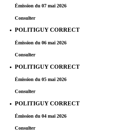
Émission du 07 mai 2026
Consulter
POLITIGUY CORRECT
Émission du 06 mai 2026
Consulter
POLITIGUY CORRECT
Émission du 05 mai 2026
Consulter
POLITIGUY CORRECT
Émission du 04 mai 2026
Consulter