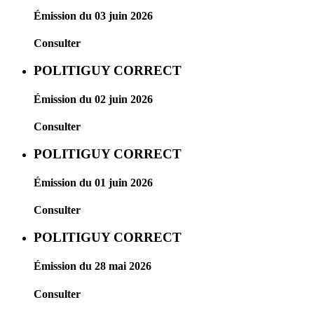
Émission du 03 juin 2026
Consulter
POLITIGUY CORRECT
Émission du 02 juin 2026
Consulter
POLITIGUY CORRECT
Émission du 01 juin 2026
Consulter
POLITIGUY CORRECT
Émission du 28 mai 2026
Consulter