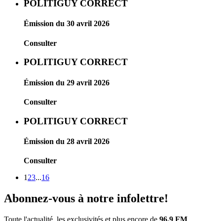
POLITIGUY CORRECT
Émission du 30 avril 2026
Consulter
POLITIGUY CORRECT
Émission du 29 avril 2026
Consulter
POLITIGUY CORRECT
Émission du 28 avril 2026
Consulter
1
2
3
...
16
Abonnez-vous à notre infolettre!
Toute l'actualité, les exclusivités et plus encore de
96.9 FM