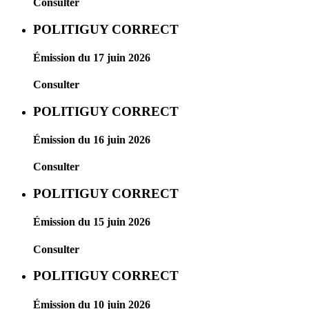
Consulter
POLITIGUY CORRECT
Émission du 17 juin 2026
Consulter
POLITIGUY CORRECT
Émission du 16 juin 2026
Consulter
POLITIGUY CORRECT
Émission du 15 juin 2026
Consulter
POLITIGUY CORRECT
Émission du 10 juin 2026