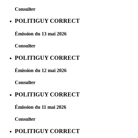
Consulter
POLITIGUY CORRECT
Émission du 13 mai 2026
Consulter
POLITIGUY CORRECT
Émission du 12 mai 2026
Consulter
POLITIGUY CORRECT
Émission du 11 mai 2026
Consulter
POLITIGUY CORRECT