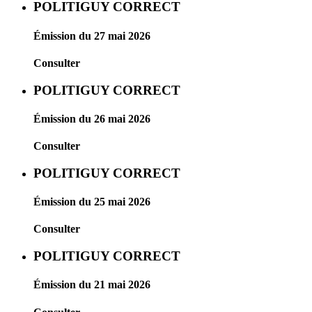
POLITIGUY CORRECT
Émission du 27 mai 2026
Consulter
POLITIGUY CORRECT
Émission du 26 mai 2026
Consulter
POLITIGUY CORRECT
Émission du 25 mai 2026
Consulter
POLITIGUY CORRECT
Émission du 21 mai 2026