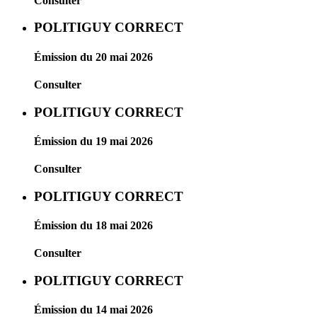
Consulter
POLITIGUY CORRECT
Émission du 20 mai 2026
Consulter
POLITIGUY CORRECT
Émission du 19 mai 2026
Consulter
POLITIGUY CORRECT
Émission du 18 mai 2026
Consulter
POLITIGUY CORRECT
Émission du 14 mai 2026