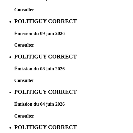
Consulter
POLITIGUY CORRECT
Émission du 09 juin 2026
Consulter
POLITIGUY CORRECT
Émission du 08 juin 2026
Consulter
POLITIGUY CORRECT
Émission du 04 juin 2026
Consulter
POLITIGUY CORRECT