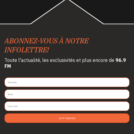
ABONNEZ-VOUS À NOTRE
INFOLETTRE!
Toute l'actualité, les exclusivités et plus encore de
96.9
FM
JE M'ABONNE!