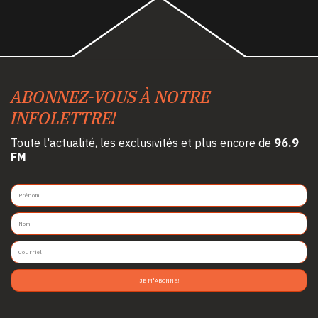
ABONNEZ-VOUS À NOTRE
INFOLETTRE!
Toute l'actualité, les exclusivités et plus encore de
96.9
FM
JE M'ABONNE!