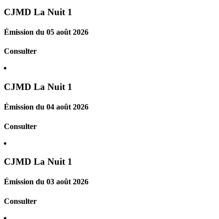
CJMD La Nuit 1
Émission du 05 août 2026
Consulter
CJMD La Nuit 1
Émission du 04 août 2026
Consulter
CJMD La Nuit 1
Émission du 03 août 2026
Consulter