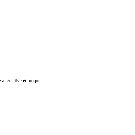
 alternative et unique.