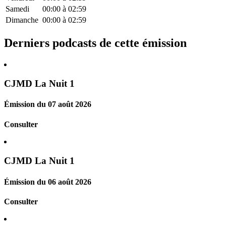
Samedi
00:00
à
02:59
Dimanche
00:00
à
02:59
Derniers podcasts de cette émission
CJMD La Nuit 1
Émission du 07 août 2026
Consulter
CJMD La Nuit 1
Émission du 06 août 2026
Consulter