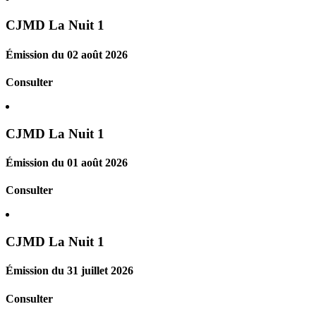
CJMD La Nuit 1
Émission du 02 août 2026
Consulter
CJMD La Nuit 1
Émission du 01 août 2026
Consulter
CJMD La Nuit 1
Émission du 31 juillet 2026
Consulter