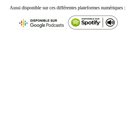
Aussi disponible sur ces différentes plateformes numériques :