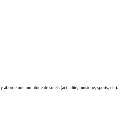
y aborde une multitude de sujets (actualité, musique, sports, etc).