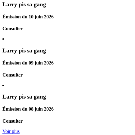
Larry pis sa gang
Émission du 10 juin 2026
Consulter
Larry pis sa gang
Émission du 09 juin 2026
Consulter
Larry pis sa gang
Émission du 08 juin 2026
Consulter
Voir plus