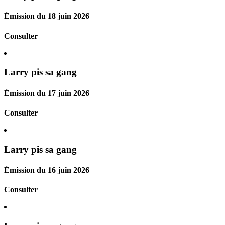
Émission du 18 juin 2026
Consulter
Larry pis sa gang
Émission du 17 juin 2026
Consulter
Larry pis sa gang
Émission du 16 juin 2026
Consulter