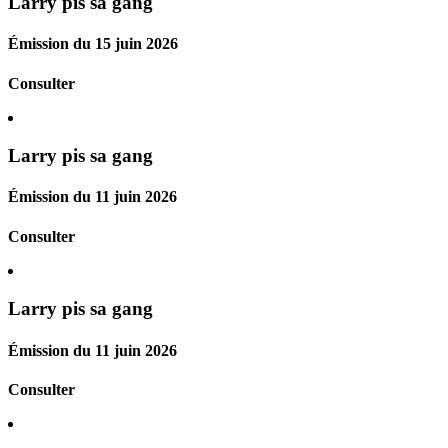
Larry pis sa gang
Émission du 15 juin 2026
Consulter
Larry pis sa gang
Émission du 11 juin 2026
Consulter
Larry pis sa gang
Émission du 11 juin 2026
Consulter