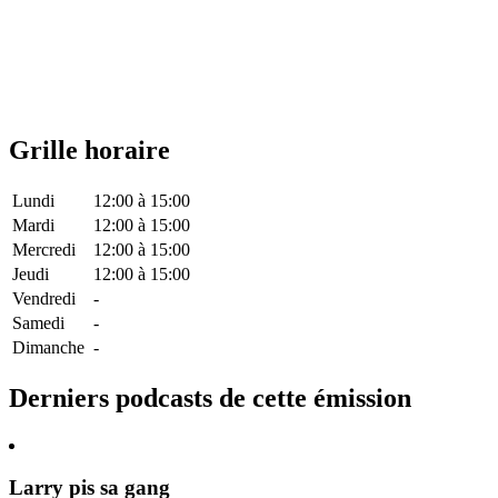
Grille horaire
Lundi
12:00
à
15:00
Mardi
12:00
à
15:00
Mercredi
12:00
à
15:00
Jeudi
12:00
à
15:00
Vendredi
-
Samedi
-
Dimanche
-
Derniers podcasts de cette émission
Larry pis sa gang