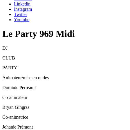
Linkedin
Instagram
Twitter
Youtube
Le Party 969 Midi
DJ
CLUB
PARTY
Animateur/mise en ondes
Dominic Perreault
Co-animateur
Bryan Gingras
Co-animatrice
Johanie Prémont