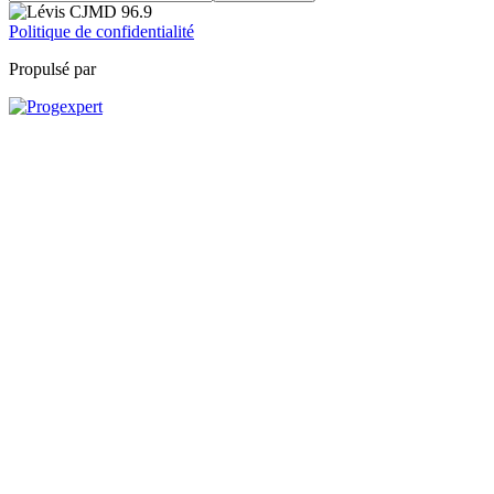
Politique de confidentialité
Propulsé par