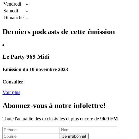
Vendredi
-
Samedi
-
Dimanche
-
Derniers podcasts de cette émission
Le Party 969 Midi
Émission du 10 novembre 2023
Consulter
Voir plus
Abonnez-vous à notre infolettre!
Toute l'actualité, les exclusivités et plus encore de
96.9 FM
Je m'abonne!