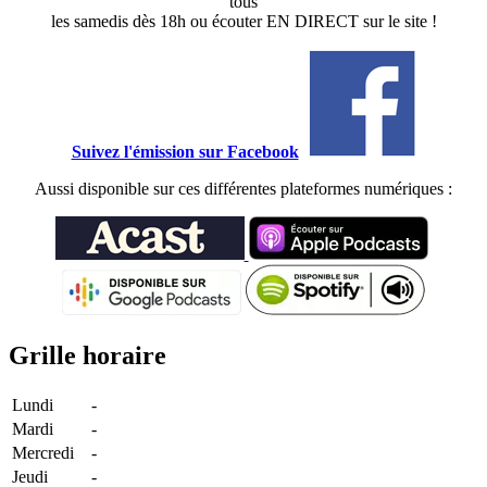
tous
les samedis dès 18h ou écouter EN DIRECT sur le site !
Suivez l'émission sur Facebook
Aussi disponible sur ces différentes plateformes numériques :
Grille horaire
Lundi
-
Mardi
-
Mercredi
-
Jeudi
-