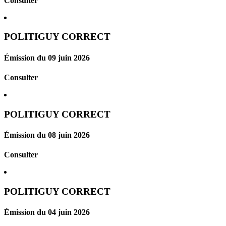
Consulter
POLITIGUY CORRECT
Émission du 09 juin 2026
Consulter
POLITIGUY CORRECT
Émission du 08 juin 2026
Consulter
POLITIGUY CORRECT
Émission du 04 juin 2026