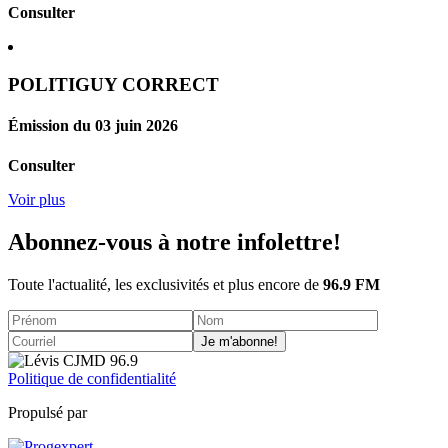
Consulter
POLITIGUY CORRECT
Émission du 03 juin 2026
Consulter
Voir plus
Abonnez-vous à notre infolettre!
Toute l'actualité, les exclusivités et plus encore de
96.9 FM
Je m'abonne!
Politique de confidentialité
Propulsé par