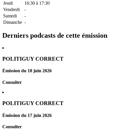
Jeudi
16:30
à
17:30
Vendredi
-
Samedi
-
Dimanche
-
Derniers podcasts de cette émission
POLITIGUY CORRECT
Émission du 18 juin 2026
Consulter
POLITIGUY CORRECT
Émission du 17 juin 2026
Consulter