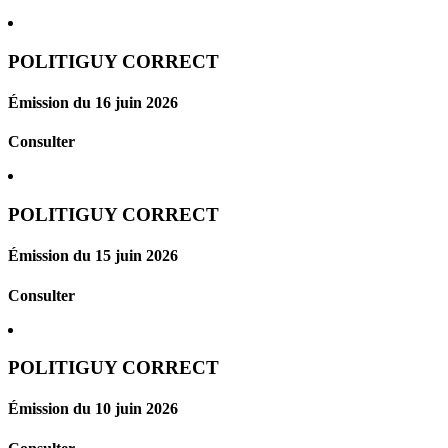
POLITIGUY CORRECT
Émission du 16 juin 2026
Consulter
POLITIGUY CORRECT
Émission du 15 juin 2026
Consulter
POLITIGUY CORRECT
Émission du 10 juin 2026