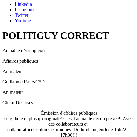
Linkedin
Instagram
Twitter
Youtube
POLITIGUY CORRECT
Actualité décomplexée
Affaires publiques
Animateur
Guillaume Ratté-Côté
Animateur
Chiko Desroses
Émission d'affaires publiques
singulière et plus qu'originale! C'est l'actualité décomplexée!! Avec
des collaborateurs et
collaboratrices colorés et uniques. Du lundi au jeudi de 15h22 à
17h30!!!