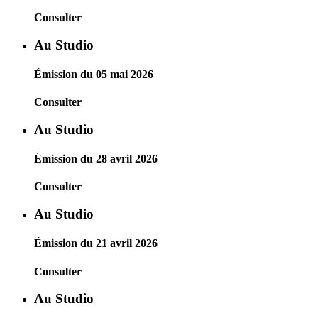
Consulter
Au Studio
Émission du 05 mai 2026
Consulter
Au Studio
Émission du 28 avril 2026
Consulter
Au Studio
Émission du 21 avril 2026
Consulter
Au Studio