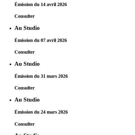
Émission du 14 avril 2026
Consulter
Au Studio
Émission du 07 avril 2026
Consulter
Au Studio
Émission du 31 mars 2026
Consulter
Au Studio
Émission du 24 mars 2026
Consulter