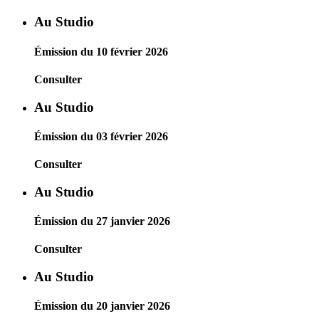
Au Studio
Émission du 10 février 2026
Consulter
Au Studio
Émission du 03 février 2026
Consulter
Au Studio
Émission du 27 janvier 2026
Consulter
Au Studio
Émission du 20 janvier 2026