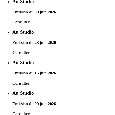
Au Studio
Émission du 30 juin 2026
Consulter
Au Studio
Émission du 23 juin 2026
Consulter
Au Studio
Émission du 16 juin 2026
Consulter
Au Studio
Émission du 09 juin 2026
Consulter