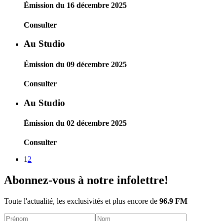
Émission du 16 décembre 2025
Consulter
Au Studio
Émission du 09 décembre 2025
Consulter
Au Studio
Émission du 02 décembre 2025
Consulter
1
2
Abonnez-vous à notre infolettre!
Toute l'actualité, les exclusivités et plus encore de
96.9 FM