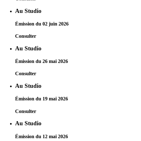
Au Studio
Émission du 02 juin 2026
Consulter
Au Studio
Émission du 26 mai 2026
Consulter
Au Studio
Émission du 19 mai 2026
Consulter
Au Studio
Émission du 12 mai 2026