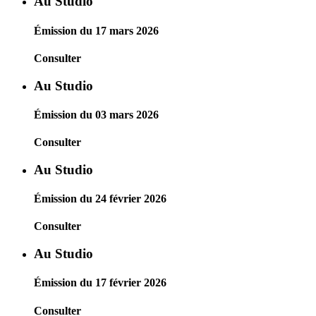
Au Studio
Émission du 17 mars 2026
Consulter
Au Studio
Émission du 03 mars 2026
Consulter
Au Studio
Émission du 24 février 2026
Consulter
Au Studio
Émission du 17 février 2026
Consulter