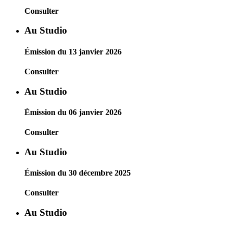
Consulter
Au Studio
Émission du 13 janvier 2026
Consulter
Au Studio
Émission du 06 janvier 2026
Consulter
Au Studio
Émission du 30 décembre 2025
Consulter
Au Studio