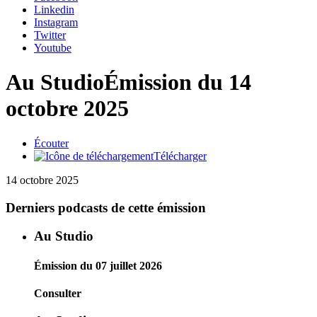
Linkedin
Instagram
Twitter
Youtube
Au Studio
Émission du 14
octobre 2025
Écouter
Télécharger
14 octobre 2025
Derniers podcasts de cette émission
Au Studio
Émission du 07 juillet 2026
Consulter