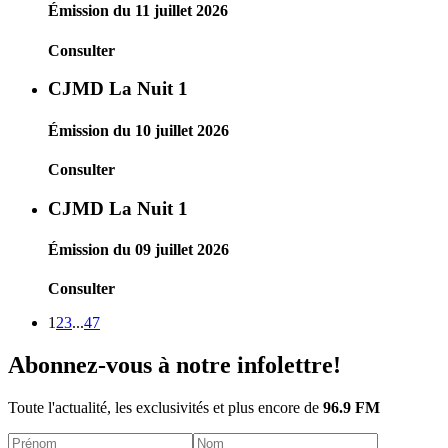
Émission du 11 juillet 2026
Consulter
CJMD La Nuit 1
Émission du 10 juillet 2026
Consulter
CJMD La Nuit 1
Émission du 09 juillet 2026
Consulter
1
2
3
...
47
Abonnez-vous à notre infolettre!
Toute l'actualité, les exclusivités et plus encore de
96.9 FM