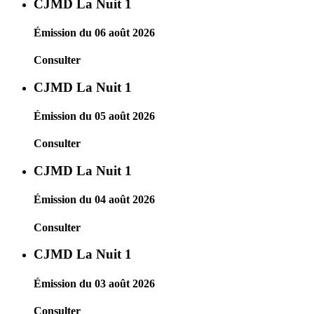
CJMD La Nuit 1
Émission du 06 août 2026
Consulter
CJMD La Nuit 1
Émission du 05 août 2026
Consulter
CJMD La Nuit 1
Émission du 04 août 2026
Consulter
CJMD La Nuit 1
Émission du 03 août 2026
Consulter