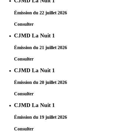
CJMD La Nuit 1
Émission du 22 juillet 2026
Consulter
CJMD La Nuit 1
Émission du 21 juillet 2026
Consulter
CJMD La Nuit 1
Émission du 20 juillet 2026
Consulter
CJMD La Nuit 1
Émission du 19 juillet 2026
Consulter