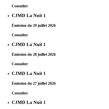
Consulter
CJMD La Nuit 1
Émission du 29 juillet 2026
Consulter
CJMD La Nuit 1
Émission du 28 juillet 2026
Consulter
CJMD La Nuit 1
Émission du 27 juillet 2026
Consulter
CJMD La Nuit 1