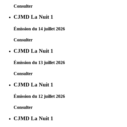
Consulter
CJMD La Nuit 1
Émission du 14 juillet 2026
Consulter
CJMD La Nuit 1
Émission du 13 juillet 2026
Consulter
CJMD La Nuit 1
Émission du 12 juillet 2026
Consulter
CJMD La Nuit 1