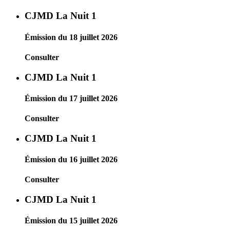
CJMD La Nuit 1
Émission du 18 juillet 2026
Consulter
CJMD La Nuit 1
Émission du 17 juillet 2026
Consulter
CJMD La Nuit 1
Émission du 16 juillet 2026
Consulter
CJMD La Nuit 1
Émission du 15 juillet 2026