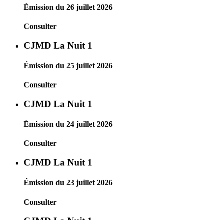
Émission du 26 juillet 2026
Consulter
CJMD La Nuit 1
Émission du 25 juillet 2026
Consulter
CJMD La Nuit 1
Émission du 24 juillet 2026
Consulter
CJMD La Nuit 1
Émission du 23 juillet 2026
Consulter