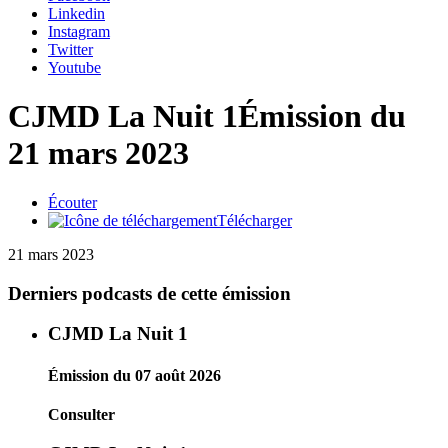
Linkedin
Instagram
Twitter
Youtube
CJMD La Nuit 1
Émission du
21 mars 2023
Écouter
Télécharger
21 mars 2023
Derniers podcasts de cette émission
CJMD La Nuit 1
Émission du 07 août 2026
Consulter