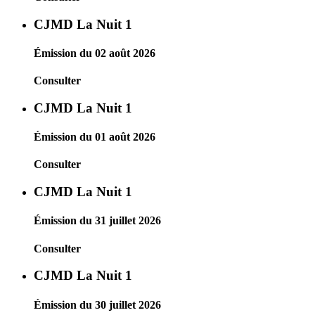
CJMD La Nuit 1
Émission du 02 août 2026
Consulter
CJMD La Nuit 1
Émission du 01 août 2026
Consulter
CJMD La Nuit 1
Émission du 31 juillet 2026
Consulter
CJMD La Nuit 1
Émission du 30 juillet 2026