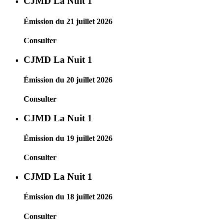
CJMD La Nuit 1
Émission du 21 juillet 2026
Consulter
CJMD La Nuit 1
Émission du 20 juillet 2026
Consulter
CJMD La Nuit 1
Émission du 19 juillet 2026
Consulter
CJMD La Nuit 1
Émission du 18 juillet 2026
Consulter