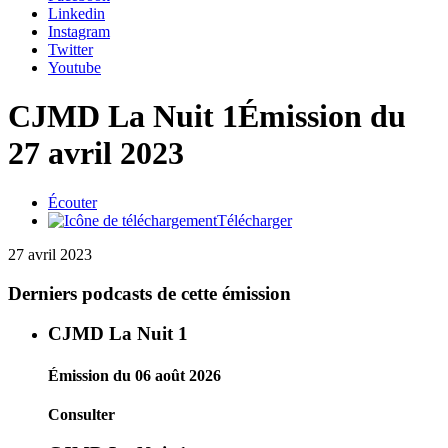
Linkedin
Instagram
Twitter
Youtube
CJMD La Nuit 1
Émission du
27 avril 2023
Écouter
Télécharger
27 avril 2023
Derniers podcasts de cette émission
CJMD La Nuit 1
Émission du 06 août 2026
Consulter