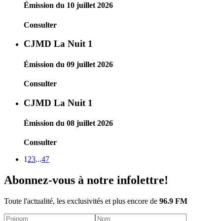
Émission du 10 juillet 2026
Consulter
CJMD La Nuit 1
Émission du 09 juillet 2026
Consulter
CJMD La Nuit 1
Émission du 08 juillet 2026
Consulter
1
2
3
...
47
Abonnez-vous à notre infolettre!
Toute l'actualité, les exclusivités et plus encore de
96.9 FM