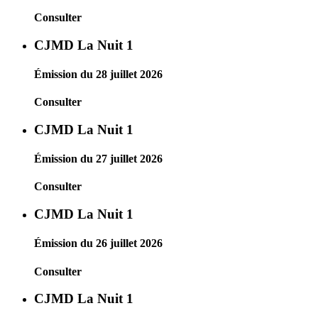
Consulter
CJMD La Nuit 1
Émission du 28 juillet 2026
Consulter
CJMD La Nuit 1
Émission du 27 juillet 2026
Consulter
CJMD La Nuit 1
Émission du 26 juillet 2026
Consulter
CJMD La Nuit 1