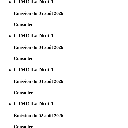
CJMD La Nuit 1
Émission du 05 août 2026
Consulter
CJMD La Nuit 1
Émission du 04 août 2026
Consulter
CJMD La Nuit 1
Émission du 03 août 2026
Consulter
CJMD La Nuit 1
Émission du 02 août 2026
Consulter