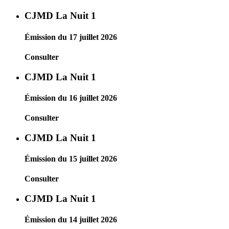
CJMD La Nuit 1
Émission du 17 juillet 2026
Consulter
CJMD La Nuit 1
Émission du 16 juillet 2026
Consulter
CJMD La Nuit 1
Émission du 15 juillet 2026
Consulter
CJMD La Nuit 1
Émission du 14 juillet 2026