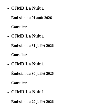
CJMD La Nuit 1
Émission du 01 août 2026
Consulter
CJMD La Nuit 1
Émission du 31 juillet 2026
Consulter
CJMD La Nuit 1
Émission du 30 juillet 2026
Consulter
CJMD La Nuit 1
Émission du 29 juillet 2026