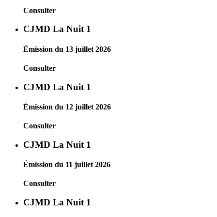
Consulter
CJMD La Nuit 1
Émission du 13 juillet 2026
Consulter
CJMD La Nuit 1
Émission du 12 juillet 2026
Consulter
CJMD La Nuit 1
Émission du 11 juillet 2026
Consulter
CJMD La Nuit 1