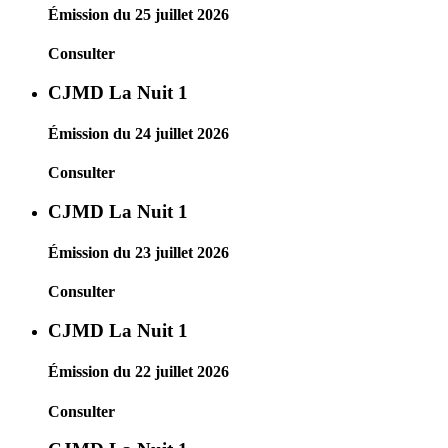
Émission du 25 juillet 2026
Consulter
CJMD La Nuit 1
Émission du 24 juillet 2026
Consulter
CJMD La Nuit 1
Émission du 23 juillet 2026
Consulter
CJMD La Nuit 1
Émission du 22 juillet 2026
Consulter