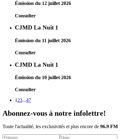
Émission du 12 juillet 2026
Consulter
CJMD La Nuit 1
Émission du 11 juillet 2026
Consulter
CJMD La Nuit 1
Émission du 10 juillet 2026
Consulter
1
2
3
...
47
Abonnez-vous à notre infolettre!
Toute l'actualité, les exclusivités et plus encore de
96.9 FM