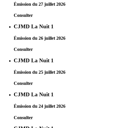
Émission du 27 juillet 2026
Consulter
CJMD La Nuit 1
Émission du 26 juillet 2026
Consulter
CJMD La Nuit 1
Émission du 25 juillet 2026
Consulter
CJMD La Nuit 1
Émission du 24 juillet 2026
Consulter