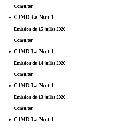
Consulter
CJMD La Nuit 1
Émission du 15 juillet 2026
Consulter
CJMD La Nuit 1
Émission du 14 juillet 2026
Consulter
CJMD La Nuit 1
Émission du 13 juillet 2026
Consulter
CJMD La Nuit 1