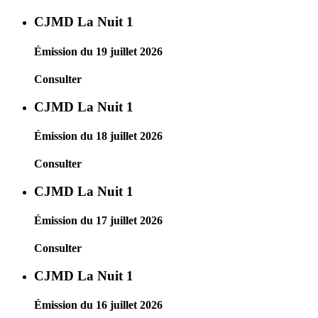
CJMD La Nuit 1
Émission du 19 juillet 2026
Consulter
CJMD La Nuit 1
Émission du 18 juillet 2026
Consulter
CJMD La Nuit 1
Émission du 17 juillet 2026
Consulter
CJMD La Nuit 1
Émission du 16 juillet 2026