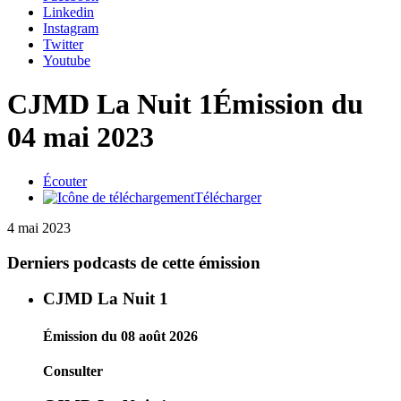
Linkedin
Instagram
Twitter
Youtube
CJMD La Nuit 1
Émission du
04 mai 2023
Écouter
Télécharger
4 mai 2023
Derniers podcasts de cette émission
CJMD La Nuit 1
Émission du 08 août 2026
Consulter