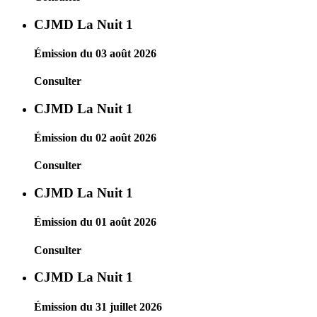
CJMD La Nuit 1
Émission du 03 août 2026
Consulter
CJMD La Nuit 1
Émission du 02 août 2026
Consulter
CJMD La Nuit 1
Émission du 01 août 2026
Consulter
CJMD La Nuit 1
Émission du 31 juillet 2026