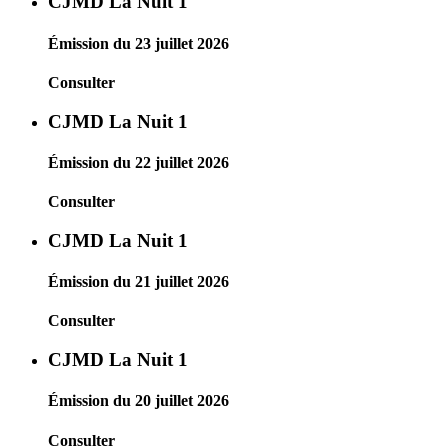
CJMD La Nuit 1
Émission du 23 juillet 2026
Consulter
CJMD La Nuit 1
Émission du 22 juillet 2026
Consulter
CJMD La Nuit 1
Émission du 21 juillet 2026
Consulter
CJMD La Nuit 1
Émission du 20 juillet 2026
Consulter