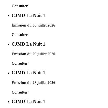
Consulter
CJMD La Nuit 1
Émission du 30 juillet 2026
Consulter
CJMD La Nuit 1
Émission du 29 juillet 2026
Consulter
CJMD La Nuit 1
Émission du 28 juillet 2026
Consulter
CJMD La Nuit 1