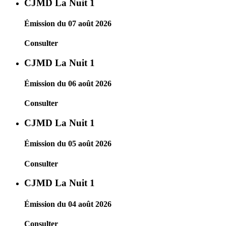
CJMD La Nuit 1
Émission du 07 août 2026
Consulter
CJMD La Nuit 1
Émission du 06 août 2026
Consulter
CJMD La Nuit 1
Émission du 05 août 2026
Consulter
CJMD La Nuit 1
Émission du 04 août 2026
Consulter