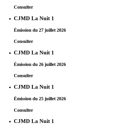
Consulter
CJMD La Nuit 1
Émission du 27 juillet 2026
Consulter
CJMD La Nuit 1
Émission du 26 juillet 2026
Consulter
CJMD La Nuit 1
Émission du 25 juillet 2026
Consulter
CJMD La Nuit 1