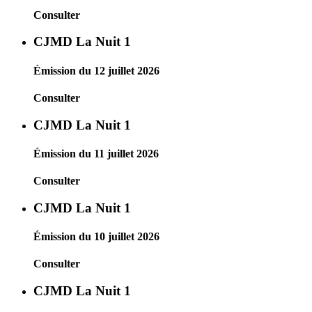
Consulter
CJMD La Nuit 1
Émission du 12 juillet 2026
Consulter
CJMD La Nuit 1
Émission du 11 juillet 2026
Consulter
CJMD La Nuit 1
Émission du 10 juillet 2026
Consulter
CJMD La Nuit 1