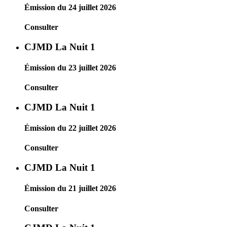
Émission du 24 juillet 2026
Consulter
CJMD La Nuit 1
Émission du 23 juillet 2026
Consulter
CJMD La Nuit 1
Émission du 22 juillet 2026
Consulter
CJMD La Nuit 1
Émission du 21 juillet 2026
Consulter