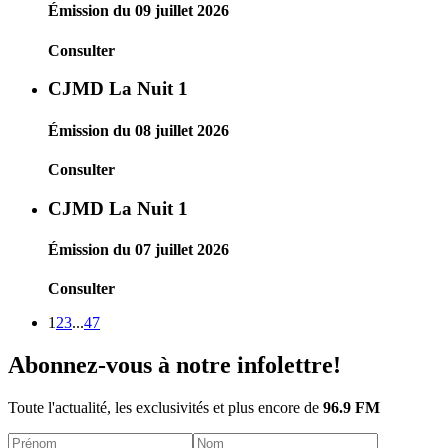
Émission du 09 juillet 2026
Consulter
CJMD La Nuit 1
Émission du 08 juillet 2026
Consulter
CJMD La Nuit 1
Émission du 07 juillet 2026
Consulter
1
2
3
...
47
Abonnez-vous à notre infolettre!
Toute l'actualité, les exclusivités et plus encore de
96.9 FM