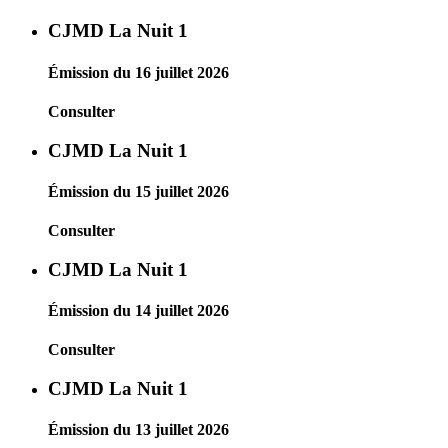
CJMD La Nuit 1
Émission du 16 juillet 2026
Consulter
CJMD La Nuit 1
Émission du 15 juillet 2026
Consulter
CJMD La Nuit 1
Émission du 14 juillet 2026
Consulter
CJMD La Nuit 1
Émission du 13 juillet 2026