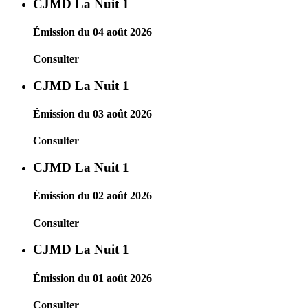
CJMD La Nuit 1
Émission du 04 août 2026
Consulter
CJMD La Nuit 1
Émission du 03 août 2026
Consulter
CJMD La Nuit 1
Émission du 02 août 2026
Consulter
CJMD La Nuit 1
Émission du 01 août 2026
Consulter