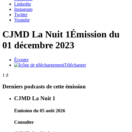
Linkedin
Instagram
Twitter
Youtube
CJMD La Nuit 1
Émission du
01 décembre 2023
Écouter
Télécharger
1 d
Derniers podcasts de cette émission
CJMD La Nuit 1
Émission du 05 août 2026
Consulter