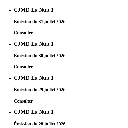
CJMD La Nuit 1
Émission du 31 juillet 2026
Consulter
CJMD La Nuit 1
Émission du 30 juillet 2026
Consulter
CJMD La Nuit 1
Émission du 29 juillet 2026
Consulter
CJMD La Nuit 1
Émission du 28 juillet 2026