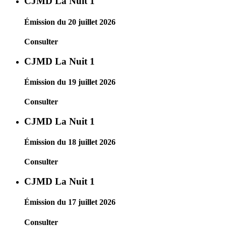
CJMD La Nuit 1
Émission du 20 juillet 2026
Consulter
CJMD La Nuit 1
Émission du 19 juillet 2026
Consulter
CJMD La Nuit 1
Émission du 18 juillet 2026
Consulter
CJMD La Nuit 1
Émission du 17 juillet 2026
Consulter