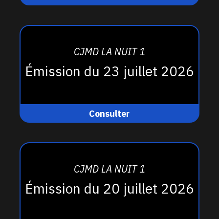
CJMD LA NUIT 1
Émission du 23 juillet 2026
Consulter
CJMD LA NUIT 1
Émission du 20 juillet 2026