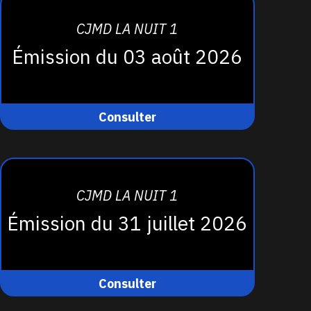
CJMD LA NUIT 1
Émission du 03 août 2026
Consulter
CJMD LA NUIT 1
Émission du 31 juillet 2026
Consulter