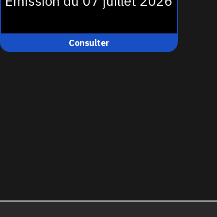
Émission du 07 juillet 2026
Consulter