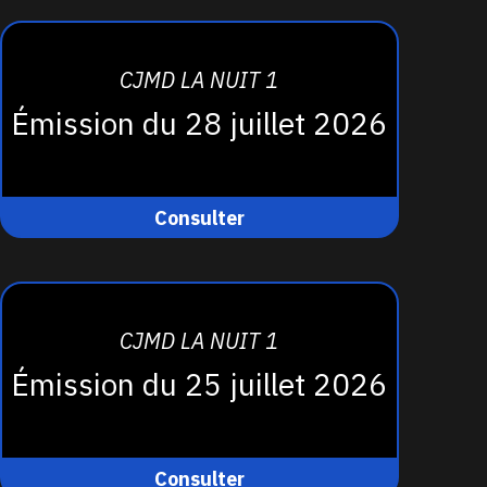
CJMD LA NUIT 1
Émission du 28 juillet 2026
Consulter
CJMD LA NUIT 1
Émission du 25 juillet 2026
Consulter