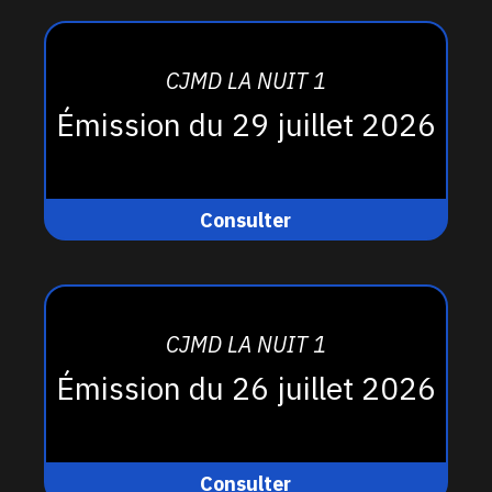
CJMD LA NUIT 1
Émission du 29 juillet 2026
Consulter
CJMD LA NUIT 1
Émission du 26 juillet 2026
Consulter