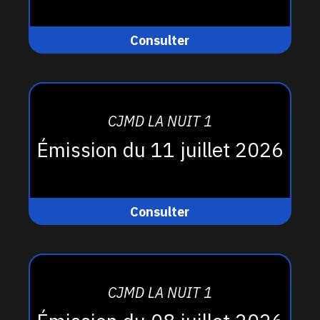
Consulter
CJMD LA NUIT 1
Émission du 11 juillet 2026
Consulter
CJMD LA NUIT 1