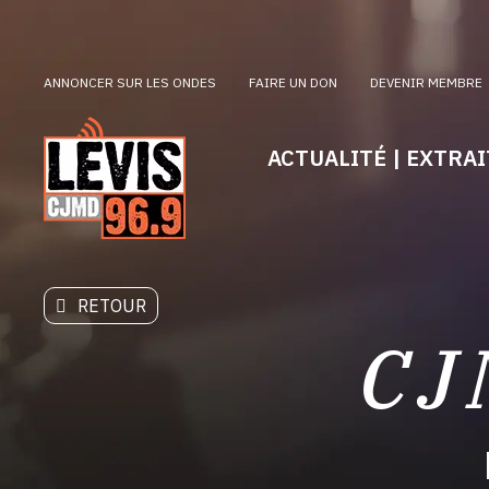
ANNONCER SUR LES ONDES
FAIRE UN DON
DEVENIR MEMBRE
ACTUALITÉ | EXTRAI
RETOUR
CJ