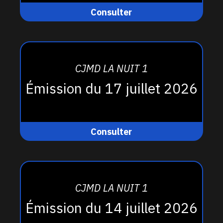
Consulter
CJMD LA NUIT 1
Émission du 17 juillet 2026
Consulter
CJMD LA NUIT 1
Émission du 14 juillet 2026