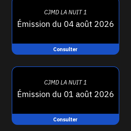
CJMD LA NUIT 1
Émission du 04 août 2026
Consulter
CJMD LA NUIT 1
Émission du 01 août 2026
Consulter