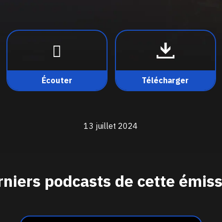
Écouter
Télécharger
13 juillet 2024
niers podcasts de cette émis