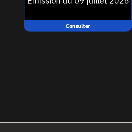
Émission du 09 juillet 2026
Consulter