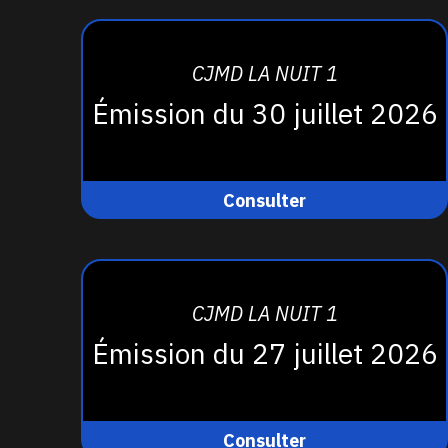
CJMD LA NUIT 1
Émission du 30 juillet 2026
Consulter
CJMD LA NUIT 1
Émission du 27 juillet 2026
Consulter