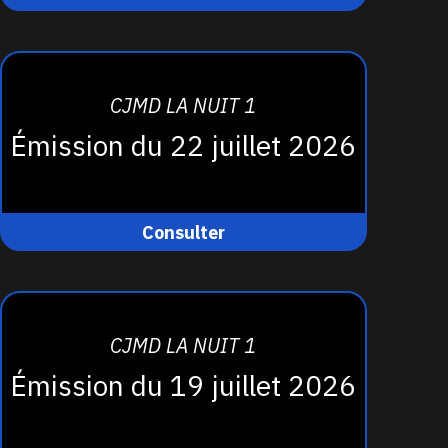
CJMD LA NUIT 1
Émission du 22 juillet 2026
Consulter
CJMD LA NUIT 1
Émission du 19 juillet 2026