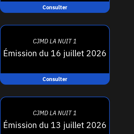
Consulter
CJMD LA NUIT 1
Émission du 16 juillet 2026
Consulter
CJMD LA NUIT 1
Émission du 13 juillet 2026