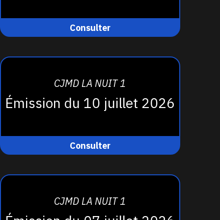
Consulter
CJMD LA NUIT 1
Émission du 10 juillet 2026
Consulter
CJMD LA NUIT 1