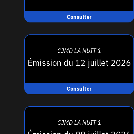
Consulter
CJMD LA NUIT 1
Émission du 12 juillet 2026
Consulter
CJMD LA NUIT 1