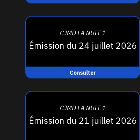
CJMD LA NUIT 1
Émission du 24 juillet 2026
Consulter
CJMD LA NUIT 1
Émission du 21 juillet 2026