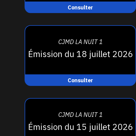
Consulter
CJMD LA NUIT 1
Émission du 18 juillet 2026
Consulter
CJMD LA NUIT 1
Émission du 15 juillet 2026