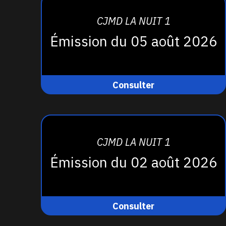
CJMD LA NUIT 1
Émission du 05 août 2026
Consulter
CJMD LA NUIT 1
Émission du 02 août 2026
Consulter