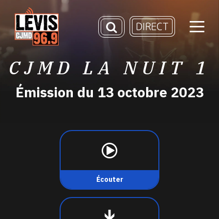
CJMD LA NUIT 1
Émission du 13 octobre 2023
Écouter