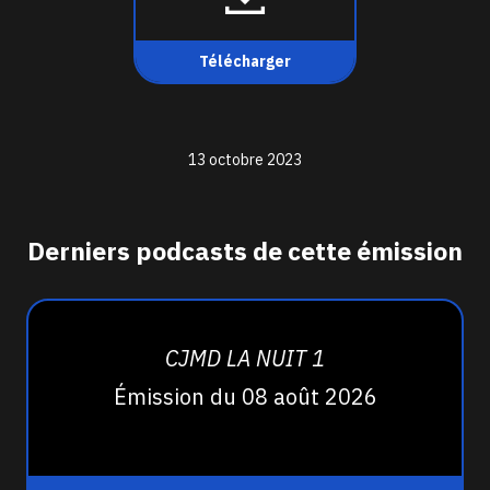
Télécharger
13 octobre 2023
Derniers podcasts de cette émission
CJMD LA NUIT 1
Émission du 08 août 2026