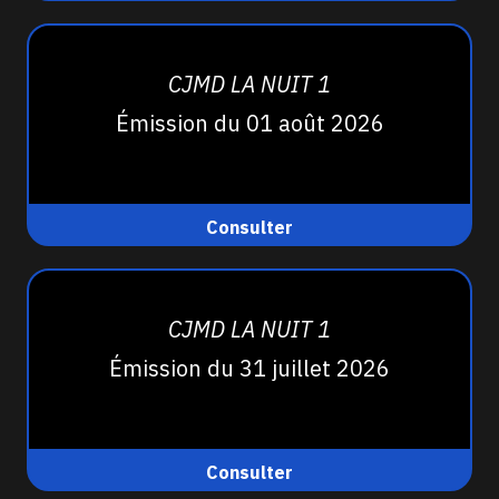
CJMD LA NUIT 1
Émission du 01 août 2026
Consulter
CJMD LA NUIT 1
Émission du 31 juillet 2026
Consulter