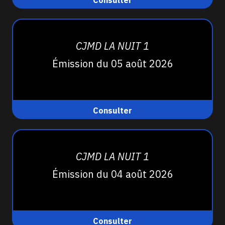
Consulter
CJMD LA NUIT 1
Émission du 05 août 2026
Consulter
CJMD LA NUIT 1
Émission du 04 août 2026
Consulter