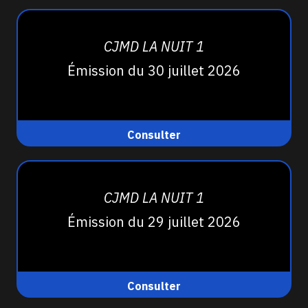
CJMD LA NUIT 1
Émission du 30 juillet 2026
Consulter
CJMD LA NUIT 1
Émission du 29 juillet 2026
Consulter