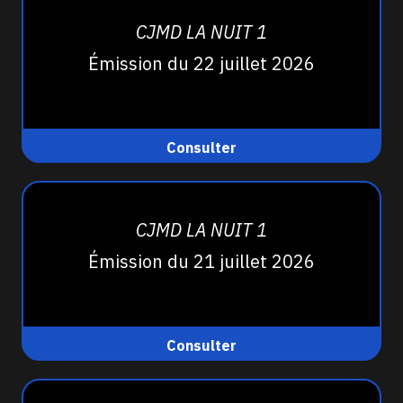
CJMD LA NUIT 1
Émission du 22 juillet 2026
Consulter
CJMD LA NUIT 1
Émission du 21 juillet 2026
Consulter