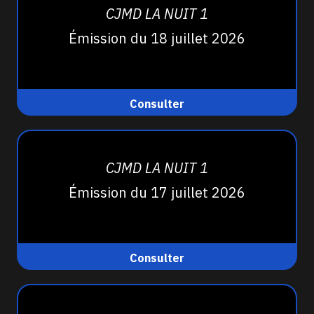
CJMD LA NUIT 1
Émission du 18 juillet 2026
Consulter
CJMD LA NUIT 1
Émission du 17 juillet 2026
Consulter