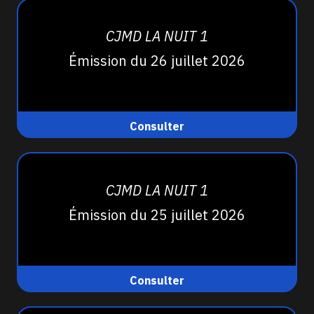
CJMD LA NUIT 1
Émission du 26 juillet 2026
Consulter
CJMD LA NUIT 1
Émission du 25 juillet 2026
Consulter