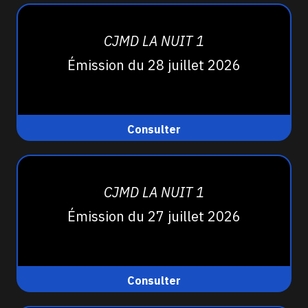
CJMD LA NUIT 1
Émission du 28 juillet 2026
Consulter
CJMD LA NUIT 1
Émission du 27 juillet 2026
Consulter