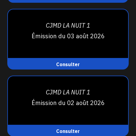
CJMD LA NUIT 1
Émission du 03 août 2026
Consulter
CJMD LA NUIT 1
Émission du 02 août 2026
Consulter