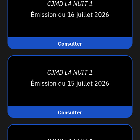
CJMD LA NUIT 1
Émission du 16 juillet 2026
Consulter
CJMD LA NUIT 1
Émission du 15 juillet 2026
Consulter