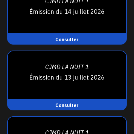
CJMD LA NUIT 1
Émission du 14 juillet 2026
Consulter
CJMD LA NUIT 1
Émission du 13 juillet 2026
Consulter
CJMD LA NUIT 1