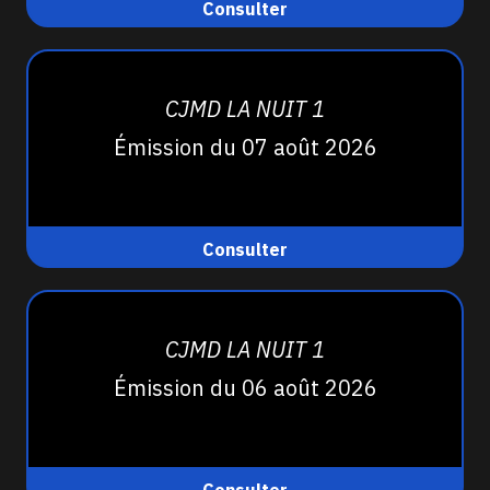
Consulter
CJMD LA NUIT 1
Émission du 07 août 2026
Consulter
CJMD LA NUIT 1
Émission du 06 août 2026