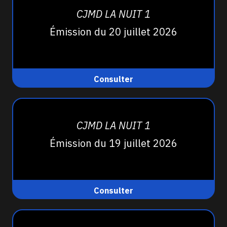
CJMD LA NUIT 1
Émission du 20 juillet 2026
Consulter
CJMD LA NUIT 1
Émission du 19 juillet 2026
Consulter