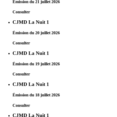
Émission du 21 juillet 2026
Consulter
CJMD La Nuit 1
Émission du 20 juillet 2026
Consulter
CJMD La Nuit 1
Émission du 19 juillet 2026
Consulter
CJMD La Nuit 1
Émission du 18 juillet 2026
Consulter
CJMD La Nuit 1