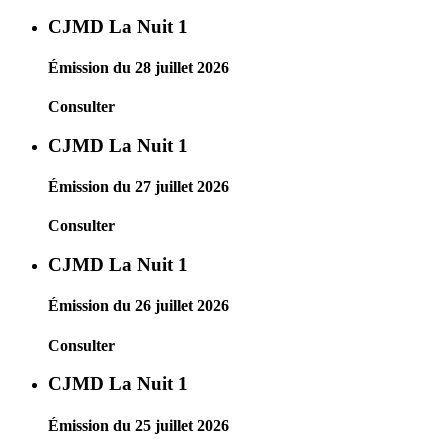
CJMD La Nuit 1
Émission du 28 juillet 2026
Consulter
CJMD La Nuit 1
Émission du 27 juillet 2026
Consulter
CJMD La Nuit 1
Émission du 26 juillet 2026
Consulter
CJMD La Nuit 1
Émission du 25 juillet 2026