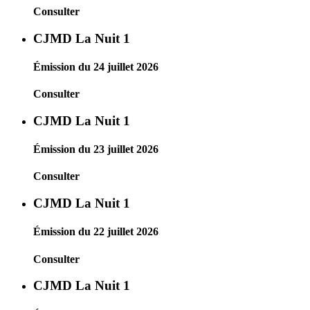
Consulter
CJMD La Nuit 1
Émission du 24 juillet 2026
Consulter
CJMD La Nuit 1
Émission du 23 juillet 2026
Consulter
CJMD La Nuit 1
Émission du 22 juillet 2026
Consulter
CJMD La Nuit 1