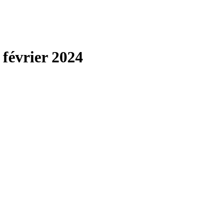
 février 2024