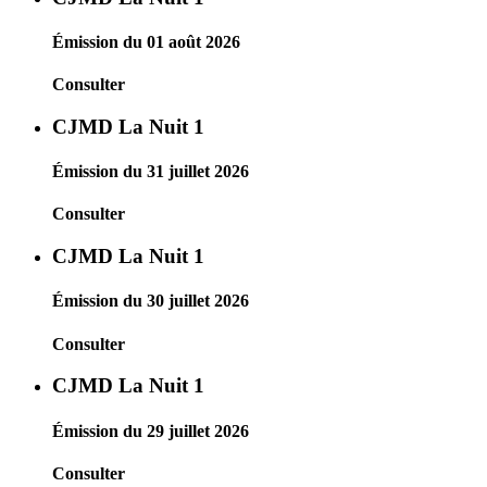
Émission du 01 août 2026
Consulter
CJMD La Nuit 1
Émission du 31 juillet 2026
Consulter
CJMD La Nuit 1
Émission du 30 juillet 2026
Consulter
CJMD La Nuit 1
Émission du 29 juillet 2026
Consulter