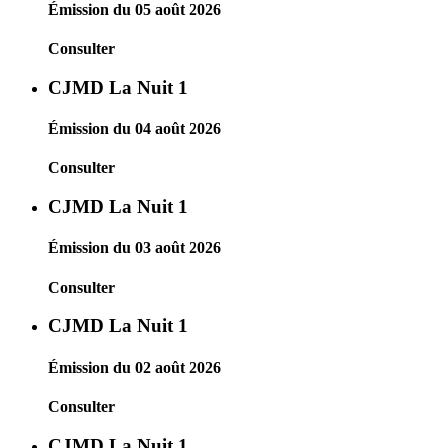
Émission du 05 août 2026
Consulter
CJMD La Nuit 1
Émission du 04 août 2026
Consulter
CJMD La Nuit 1
Émission du 03 août 2026
Consulter
CJMD La Nuit 1
Émission du 02 août 2026
Consulter
CJMD La Nuit 1