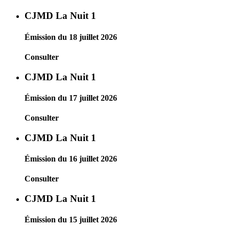
CJMD La Nuit 1
Émission du 18 juillet 2026
Consulter
CJMD La Nuit 1
Émission du 17 juillet 2026
Consulter
CJMD La Nuit 1
Émission du 16 juillet 2026
Consulter
CJMD La Nuit 1
Émission du 15 juillet 2026