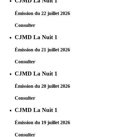
CJMD La Nuit 1
Émission du 22 juillet 2026
Consulter
CJMD La Nuit 1
Émission du 21 juillet 2026
Consulter
CJMD La Nuit 1
Émission du 20 juillet 2026
Consulter
CJMD La Nuit 1
Émission du 19 juillet 2026
Consulter