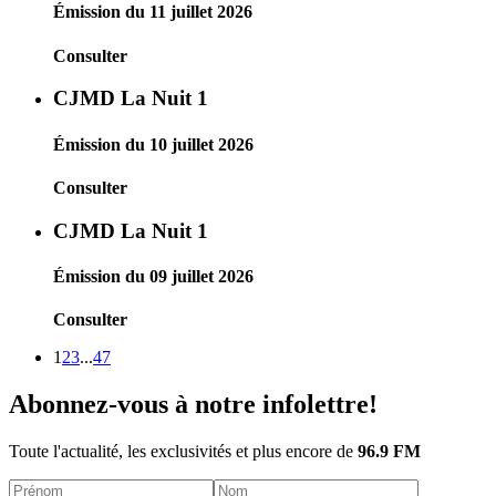
Émission du 11 juillet 2026
Consulter
CJMD La Nuit 1
Émission du 10 juillet 2026
Consulter
CJMD La Nuit 1
Émission du 09 juillet 2026
Consulter
1
2
3
...
47
Abonnez-vous à notre infolettre!
Toute l'actualité, les exclusivités et plus encore de
96.9 FM