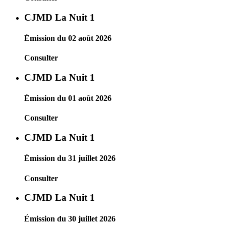
CJMD La Nuit 1
Émission du 02 août 2026
Consulter
CJMD La Nuit 1
Émission du 01 août 2026
Consulter
CJMD La Nuit 1
Émission du 31 juillet 2026
Consulter
CJMD La Nuit 1
Émission du 30 juillet 2026