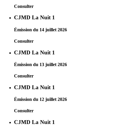
Consulter
CJMD La Nuit 1
Émission du 14 juillet 2026
Consulter
CJMD La Nuit 1
Émission du 13 juillet 2026
Consulter
CJMD La Nuit 1
Émission du 12 juillet 2026
Consulter
CJMD La Nuit 1