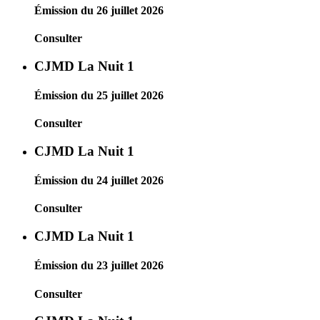
Émission du 26 juillet 2026
Consulter
CJMD La Nuit 1
Émission du 25 juillet 2026
Consulter
CJMD La Nuit 1
Émission du 24 juillet 2026
Consulter
CJMD La Nuit 1
Émission du 23 juillet 2026
Consulter