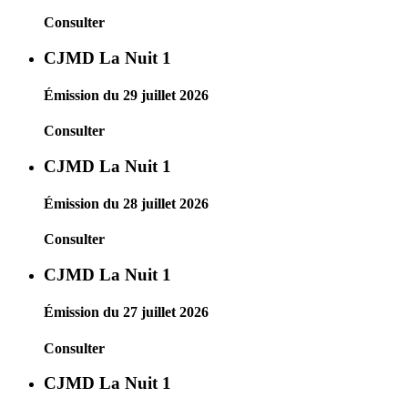
Consulter
CJMD La Nuit 1
Émission du 29 juillet 2026
Consulter
CJMD La Nuit 1
Émission du 28 juillet 2026
Consulter
CJMD La Nuit 1
Émission du 27 juillet 2026
Consulter
CJMD La Nuit 1