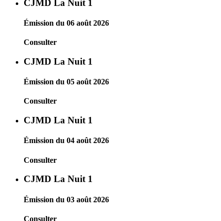
CJMD La Nuit 1
Émission du 06 août 2026
Consulter
CJMD La Nuit 1
Émission du 05 août 2026
Consulter
CJMD La Nuit 1
Émission du 04 août 2026
Consulter
CJMD La Nuit 1
Émission du 03 août 2026
Consulter