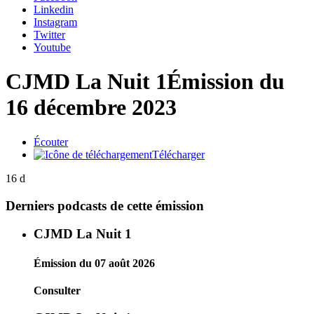
Linkedin
Instagram
Twitter
Youtube
CJMD La Nuit 1
Émission du
16 décembre 2023
Écouter
Télécharger
16 d
Derniers podcasts de cette émission
CJMD La Nuit 1
Émission du 07 août 2026
Consulter