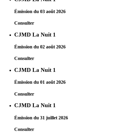
Émission du 03 août 2026
Consulter
CJMD La Nuit 1
Émission du 02 août 2026
Consulter
CJMD La Nuit 1
Émission du 01 août 2026
Consulter
CJMD La Nuit 1
Émission du 31 juillet 2026
Consulter