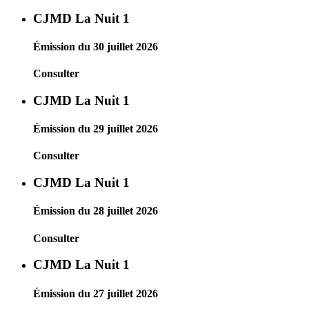
CJMD La Nuit 1
Émission du 30 juillet 2026
Consulter
CJMD La Nuit 1
Émission du 29 juillet 2026
Consulter
CJMD La Nuit 1
Émission du 28 juillet 2026
Consulter
CJMD La Nuit 1
Émission du 27 juillet 2026