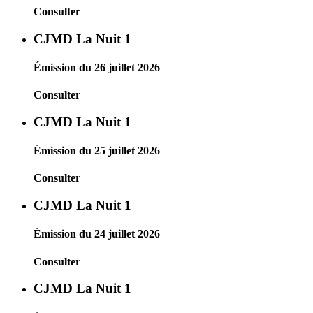
Consulter
CJMD La Nuit 1
Émission du 26 juillet 2026
Consulter
CJMD La Nuit 1
Émission du 25 juillet 2026
Consulter
CJMD La Nuit 1
Émission du 24 juillet 2026
Consulter
CJMD La Nuit 1