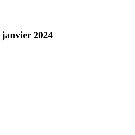
 janvier 2024