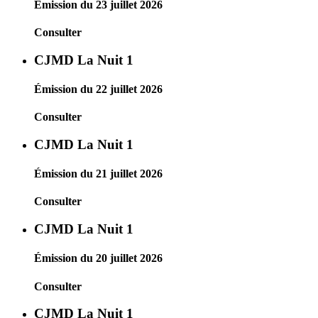
Émission du 23 juillet 2026
Consulter
CJMD La Nuit 1
Émission du 22 juillet 2026
Consulter
CJMD La Nuit 1
Émission du 21 juillet 2026
Consulter
CJMD La Nuit 1
Émission du 20 juillet 2026
Consulter
CJMD La Nuit 1