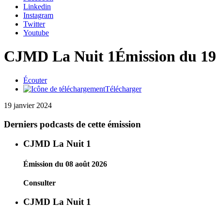
Linkedin
Instagram
Twitter
Youtube
CJMD La Nuit 1
Émission du 19
Écouter
Télécharger
19 janvier 2024
Derniers podcasts de cette émission
CJMD La Nuit 1
Émission du 08 août 2026
Consulter
CJMD La Nuit 1