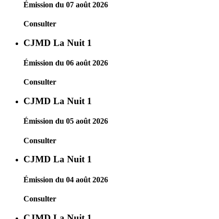
Émission du 07 août 2026
Consulter
CJMD La Nuit 1
Émission du 06 août 2026
Consulter
CJMD La Nuit 1
Émission du 05 août 2026
Consulter
CJMD La Nuit 1
Émission du 04 août 2026
Consulter
CJMD La Nuit 1