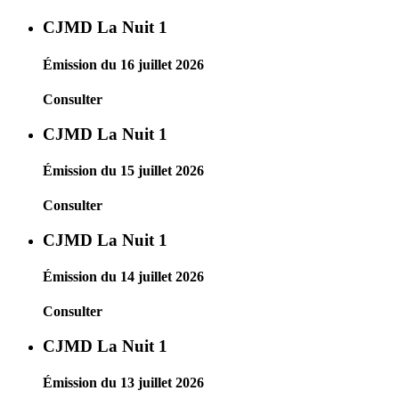
CJMD La Nuit 1
Émission du 16 juillet 2026
Consulter
CJMD La Nuit 1
Émission du 15 juillet 2026
Consulter
CJMD La Nuit 1
Émission du 14 juillet 2026
Consulter
CJMD La Nuit 1
Émission du 13 juillet 2026