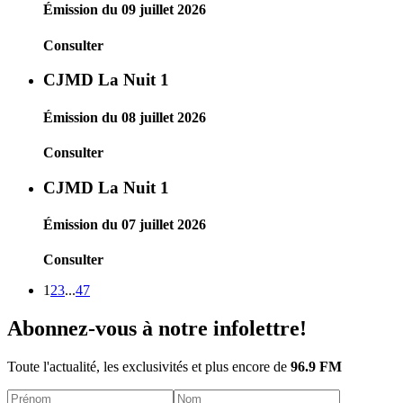
Émission du 09 juillet 2026
Consulter
CJMD La Nuit 1
Émission du 08 juillet 2026
Consulter
CJMD La Nuit 1
Émission du 07 juillet 2026
Consulter
1
2
3
...
47
Abonnez-vous à notre infolettre!
Toute l'actualité, les exclusivités et plus encore de
96.9 FM