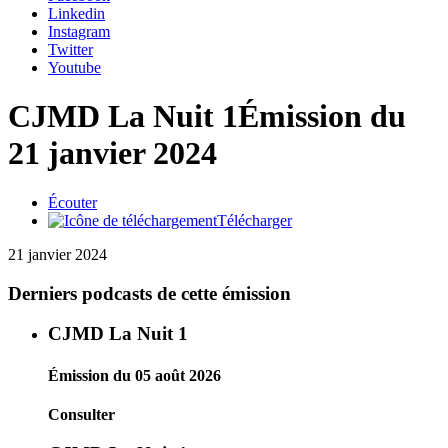
Linkedin
Instagram
Twitter
Youtube
CJMD La Nuit 1
Émission du
21 janvier 2024
Écouter
Télécharger
21 janvier 2024
Derniers podcasts de cette émission
CJMD La Nuit 1
Émission du 05 août 2026
Consulter