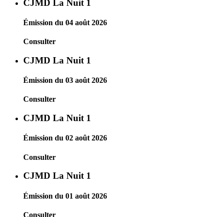
CJMD La Nuit 1
Émission du 04 août 2026
Consulter
CJMD La Nuit 1
Émission du 03 août 2026
Consulter
CJMD La Nuit 1
Émission du 02 août 2026
Consulter
CJMD La Nuit 1
Émission du 01 août 2026
Consulter