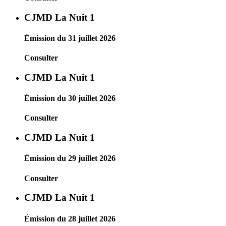
CJMD La Nuit 1
Émission du 31 juillet 2026
Consulter
CJMD La Nuit 1
Émission du 30 juillet 2026
Consulter
CJMD La Nuit 1
Émission du 29 juillet 2026
Consulter
CJMD La Nuit 1
Émission du 28 juillet 2026