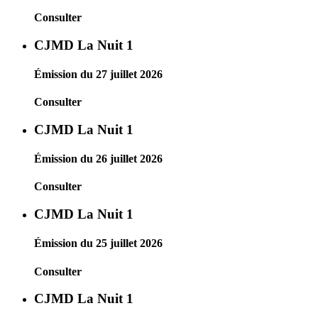
Consulter
CJMD La Nuit 1
Émission du 27 juillet 2026
Consulter
CJMD La Nuit 1
Émission du 26 juillet 2026
Consulter
CJMD La Nuit 1
Émission du 25 juillet 2026
Consulter
CJMD La Nuit 1