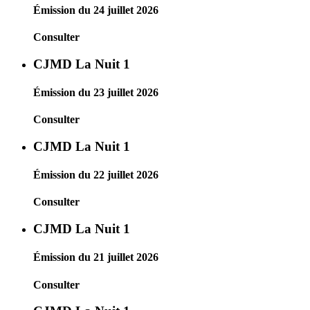
Émission du 24 juillet 2026
Consulter
CJMD La Nuit 1
Émission du 23 juillet 2026
Consulter
CJMD La Nuit 1
Émission du 22 juillet 2026
Consulter
CJMD La Nuit 1
Émission du 21 juillet 2026
Consulter