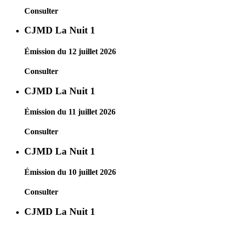
Consulter
CJMD La Nuit 1
Émission du 12 juillet 2026
Consulter
CJMD La Nuit 1
Émission du 11 juillet 2026
Consulter
CJMD La Nuit 1
Émission du 10 juillet 2026
Consulter
CJMD La Nuit 1