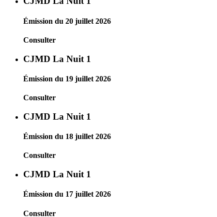
CJMD La Nuit 1
Émission du 20 juillet 2026
Consulter
CJMD La Nuit 1
Émission du 19 juillet 2026
Consulter
CJMD La Nuit 1
Émission du 18 juillet 2026
Consulter
CJMD La Nuit 1
Émission du 17 juillet 2026
Consulter